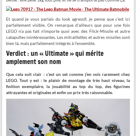
Et quand je vous parlais du look agressif, je pense que c’est ici
parfaitement visible. On remarque d’ailleurs que pour une fois
LEGO n’a pas fait n’importe quoi avec des Flick-Missile et autre
catapultes inintéressantes. Les mitraillettes et autres missiles sont
bien là, mais parfaitement intégrés à l’ensemble.
Verdict : un « Ultimate » qui mérite
amplement son nom
Que cela soit clair : c’est un set comme j’en vois rarement chez
LEGO. Tout y est : le plaisir de montage de très haut niveau, la
finition exemplaire, la jouabilité au top du top, des figurines
attrayantes et originales et enfin un prix très raisonnable.