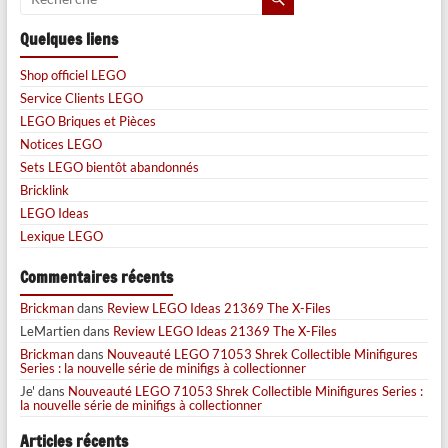
Quelques liens
Shop officiel LEGO
Service Clients LEGO
LEGO Briques et Pièces
Notices LEGO
Sets LEGO bientôt abandonnés
Bricklink
LEGO Ideas
Lexique LEGO
Commentaires récents
Brickman
dans
Review LEGO Ideas 21369 The X-Files
LeMartien
dans
Review LEGO Ideas 21369 The X-Files
Brickman
dans
Nouveauté LEGO 71053 Shrek Collectible Minifigures
Series : la nouvelle série de minifigs à collectionner
Je'
dans
Nouveauté LEGO 71053 Shrek Collectible Minifigures Series :
la nouvelle série de minifigs à collectionner
Articles récents