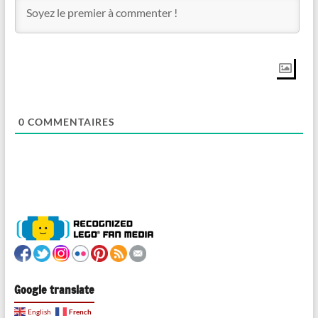
0
COMMENTAIRES
Google translate
French
English