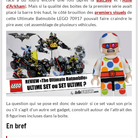
d’Arkham
). Mais si la qualité des boites de la première série avait
placé la barre très haut, le côté brouillon des
premiers visuels
de
cette Ultimate Batmobile LEGO 70917 pouvait faire craindre le
pire avec cet assemblage de plusieurs véhicules.
La question qui se pose est donc de savoir si ce set vaut son prix
ou s’il s’agit d’un autre set gadget, construit autour de l’attrait des
8 figurines incluses dans la boite.
En bref