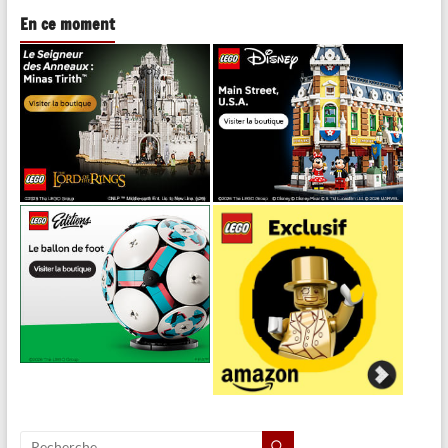
En ce moment