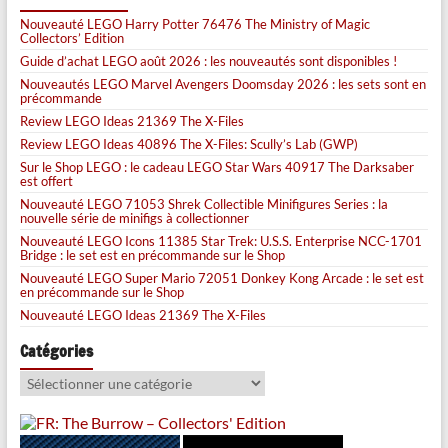
Nouveauté LEGO Harry Potter 76476 The Ministry of Magic
Collectors’ Edition
Guide d’achat LEGO août 2026 : les nouveautés sont disponibles !
Nouveautés LEGO Marvel Avengers Doomsday 2026 : les sets sont en
précommande
Review LEGO Ideas 21369 The X-Files
Review LEGO Ideas 40896 The X-Files: Scully’s Lab (GWP)
Sur le Shop LEGO : le cadeau LEGO Star Wars 40917 The Darksaber
est offert
Nouveauté LEGO 71053 Shrek Collectible Minifigures Series : la
nouvelle série de minifigs à collectionner
Nouveauté LEGO Icons 11385 Star Trek: U.S.S. Enterprise NCC-1701
Bridge : le set est en précommande sur le Shop
Nouveauté LEGO Super Mario 72051 Donkey Kong Arcade : le set est
en précommande sur le Shop
Nouveauté LEGO Ideas 21369 The X-Files
Catégories
Catégories