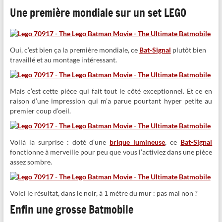
Une première mondiale sur un set LEGO
Oui, c’est bien ça la première mondiale, ce
Bat-Signal
plutôt bien
travaillé et au montage intéressant.
Mais c’est cette pièce qui fait tout le côté exceptionnel. Et ce en
raison d’une impression qui m’a parue pourtant hyper petite au
premier coup d’oeil.
Voilà la surprise : doté d’une
brique lumineuse
, ce
Bat-Signal
fonctionne à merveille pour peu que vous l’activiez dans une pièce
assez sombre.
Voici le résultat, dans le noir, à 1 mètre du mur : pas mal non ?
Enfin une grosse Batmobile