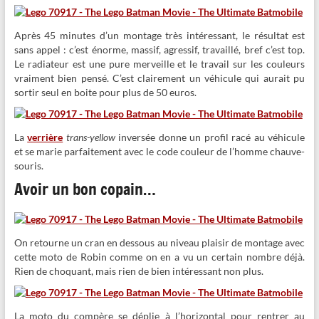
Après 45 minutes d’un montage très intéressant, le résultat est
sans appel : c’est énorme, massif, agressif, travaillé, bref c’est top.
Le radiateur est une pure merveille et le travail sur les couleurs
vraiment bien pensé. C’est clairement un véhicule qui aurait pu
sortir seul en boite pour plus de 50 euros.
La
verrière
trans-yellow
inversée donne un profil racé au véhicule
et se marie parfaitement avec le code couleur de l’homme chauve-
souris.
Avoir un bon copain…
On retourne un cran en dessous au niveau plaisir de montage avec
cette moto de Robin comme on en a vu un certain nombre déjà.
Rien de choquant, mais rien de bien intéressant non plus.
La moto du compère se déplie à l’horizontal pour rentrer au