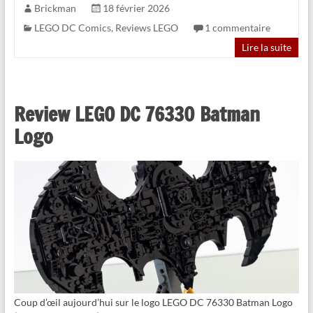
Brickman
18 février 2026
LEGO DC Comics
,
Reviews LEGO
1 commentaire
Lire la suite
Review LEGO DC 76330 Batman
Logo
Coup d’œil aujourd’hui sur le logo LEGO DC 76330 Batman Logo