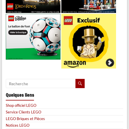
Quelques liens
Shop officiel LEGO
Service Clients LEGO
LEGO Briques et Pièces
Notices LEGO