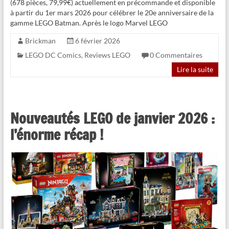
(678 pièces, 79,99€) actuellement en précommande et disponible
à partir du 1er mars 2026 pour célébrer le 20e anniversaire de la
gamme LEGO Batman. Après le logo Marvel LEGO
Brickman
6 février 2026
LEGO DC Comics
,
Reviews LEGO
0 Commentaires
Lire la suite
Nouveautés LEGO de janvier 2026 :
l’énorme récap !