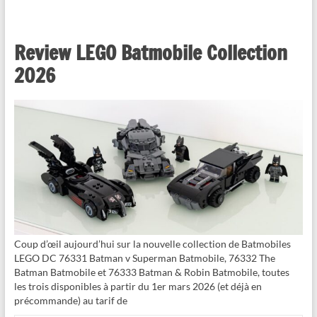
Review LEGO Batmobile Collection
2026
Coup d’œil aujourd’hui sur la nouvelle collection de Batmobiles
LEGO DC 76331 Batman v Superman Batmobile, 76332 The
Batman Batmobile et 76333 Batman & Robin Batmobile, toutes
les trois disponibles à partir du 1er mars 2026 (et déjà en
précommande) au tarif de