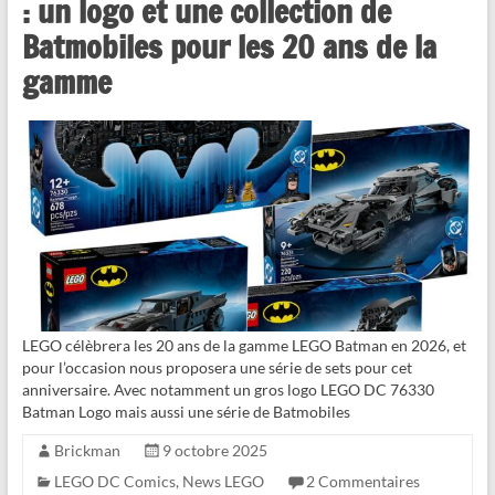
: un logo et une collection de
Batmobiles pour les 20 ans de la
gamme
LEGO célèbrera les 20 ans de la gamme LEGO Batman en 2026, et
pour l’occasion nous proposera une série de sets pour cet
anniversaire. Avec notamment un gros logo LEGO DC 76330
Batman Logo mais aussi une série de Batmobiles
Brickman
9 octobre 2025
LEGO DC Comics
,
News LEGO
2 Commentaires