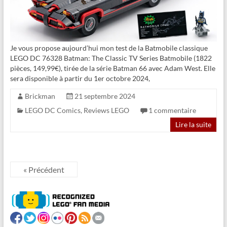
Je vous propose aujourd’hui mon test de la Batmobile classique
LEGO DC 76328 Batman: The Classic TV Series Batmobile (1822
pièces, 149,99€), tirée de la série Batman 66 avec Adam West. Elle
sera disponible à partir du 1er octobre 2024,
Brickman
21 septembre 2024
LEGO DC Comics
,
Reviews LEGO
1 commentaire
Lire la suite
« Précédent