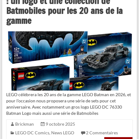
: un logo et une collection de
Batmobiles pour les 20 ans de la
gamme
LEGO célèbrera les 20 ans de la gamme LEGO Batman en 2026, et
pour l’occasion nous proposera une série de sets pour cet
anniversaire. Avec notamment un gros logo LEGO DC 76330
Batman Logo mais aussi une série de Batmobiles
Brickman
9 octobre 2025
LEGO DC Comics
,
News LEGO
2 Commentaires