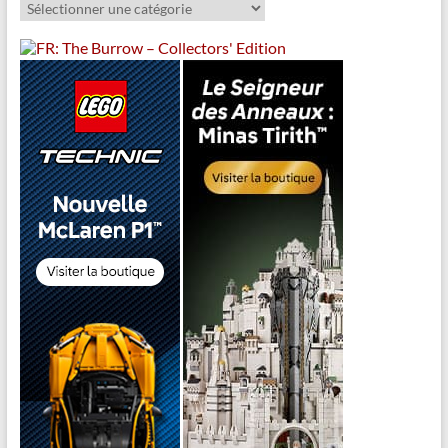
Catégories