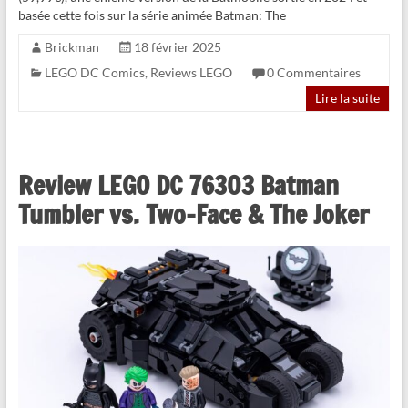
basée cette fois sur la série animée Batman: The
Brickman
18 février 2025
LEGO DC Comics
,
Reviews LEGO
0 Commentaires
Lire la suite
Review LEGO DC 76303 Batman
Tumbler vs. Two-Face & The Joker