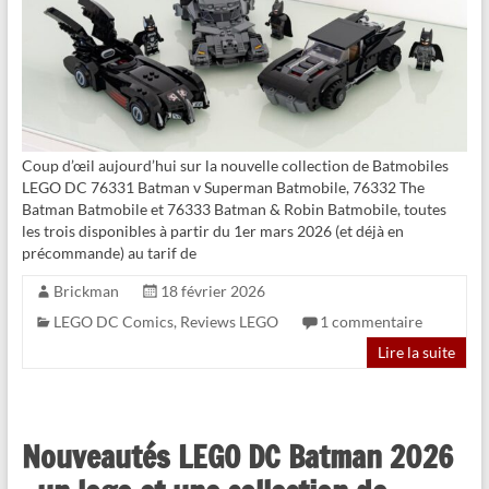
Coup d’œil aujourd’hui sur la nouvelle collection de Batmobiles
LEGO DC 76331 Batman v Superman Batmobile, 76332 The
Batman Batmobile et 76333 Batman & Robin Batmobile, toutes
les trois disponibles à partir du 1er mars 2026 (et déjà en
précommande) au tarif de
Brickman
18 février 2026
LEGO DC Comics
,
Reviews LEGO
1 commentaire
Lire la suite
Nouveautés LEGO DC Batman 2026