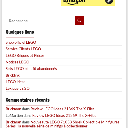
Quelques liens
Shop officiel LEGO
Service Clients LEGO
LEGO Briques et Pièces
Notices LEGO
Sets LEGO bientôt abandonnés
Bricklink
LEGO Ideas
Lexique LEGO
Commentaires récents
Brickman
dans
Review LEGO Ideas 21369 The X-Files
LeMartien
dans
Review LEGO Ideas 21369 The X-Files
Brickman
dans
Nouveauté LEGO 71053 Shrek Collectible Minifigures
Series : la nouvelle série de minifigs à collectionner