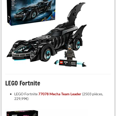
LEGO Fortnite
LEGO Fortnite
77078 Mecha Team Leader
(2503 pièces,
229,99€)