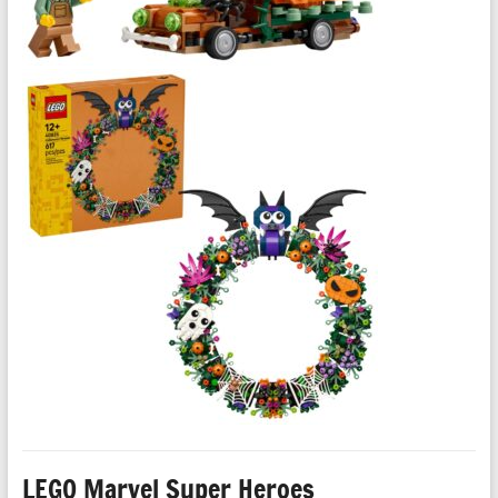
LEGO Marvel Super Heroes