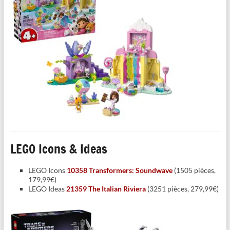
LEGO Icons & Ideas
LEGO Icons
10358 Transformers: Soundwave
(1505 pièces,
179,99€)
LEGO Ideas
21359 The Italian Riviera
(3251 pièces, 279,99€)