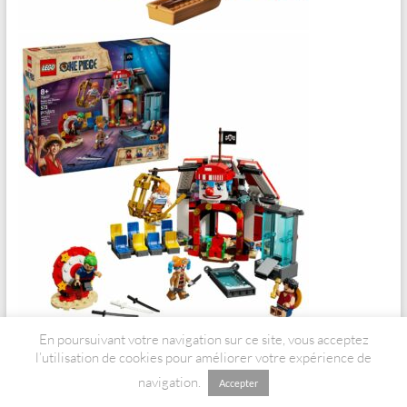
En poursuivant votre navigation sur ce site, vous acceptez
l’utilisation de cookies pour améliorer votre expérience de
navigation.
Accepter