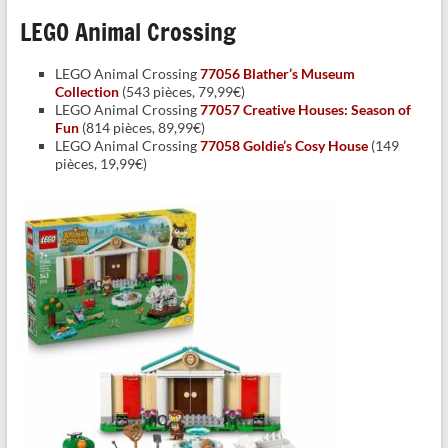
LEGO Animal Crossing
LEGO Animal Crossing
77056 Blather’s Museum
Collection
(543 pièces, 79,99€)
LEGO Animal Crossing
77057 Creative Houses: Season of
Fun
(814 pièces, 89,99€)
LEGO Animal Crossing
77058 Goldie’s Cosy House
(149
pièces, 19,99€)