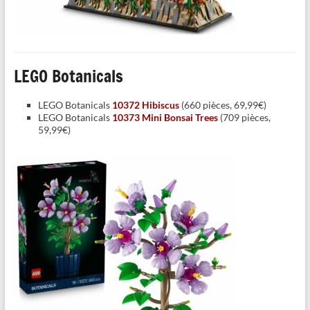
LEGO Botanicals
LEGO Botanicals
10372 Hibiscus
(660 pièces, 69,99€)
LEGO Botanicals
10373 Mini Bonsai Trees
(709 pièces,
59,99€)