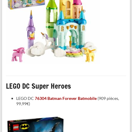
LEGO DC Super Heroes
LEGO DC
76304 Batman Forever Batmobile
(909 pièces,
99,99€)