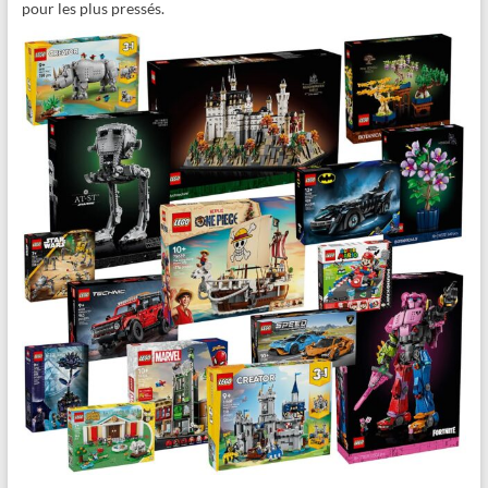
pour les plus pressés.