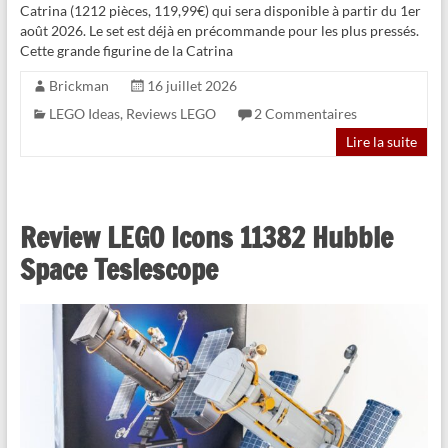
Catrina (1212 pièces, 119,99€) qui sera disponible à partir du 1er
août 2026. Le set est déjà en précommande pour les plus pressés.
Cette grande figurine de la Catrina
Brickman
16 juillet 2026
LEGO Ideas
,
Reviews LEGO
2 Commentaires
Lire la suite
Review LEGO Icons 11382 Hubble
Space Teslescope