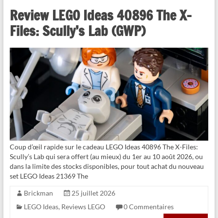
Review LEGO Ideas 40896 The X-
Files: Scully’s Lab (GWP)
Coup d’œil rapide sur le cadeau LEGO Ideas 40896 The X-Files:
Scully’s Lab qui sera offert (au mieux) du 1er au 10 août 2026, ou
dans la limite des stocks disponibles, pour tout achat du nouveau
set LEGO Ideas 21369 The
Brickman
25 juillet 2026
LEGO Ideas
,
Reviews LEGO
0 Commentaires