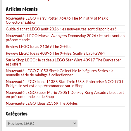
Articles récents
Nouveauté LEGO Harry Potter 76476 The Ministry of Magic
Collectors’ Edition
Guide d’achat LEGO août 2026 : les nouveautés sont disponibles !
Nouveautés LEGO Marvel Avengers Doomsday 2026 : les sets sont en
précommande
Review LEGO Ideas 21369 The X-Files
Review LEGO Ideas 40896 The X-Files: Scully’s Lab (GWP)
Sur le Shop LEGO : le cadeau LEGO Star Wars 40917 The Darksaber
est offert
Nouveauté LEGO 71053 Shrek Collectible Minifigures Series : la
nouvelle série de minifigs à collectionner
Nouveauté LEGO Icons 11385 Star Trek: U.S.S. Enterprise NCC-1701
Bridge : le set est en précommande sur le Shop
Nouveauté LEGO Super Mario 72051 Donkey Kong Arcade : le set est
en précommande sur le Shop
Nouveauté LEGO Ideas 21369 The X-Files
Catégories
Catégories