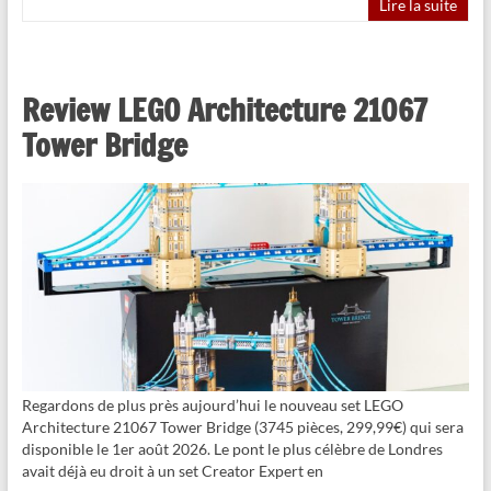
Lire la suite
Review LEGO Architecture 21067
Tower Bridge
Regardons de plus près aujourd’hui le nouveau set LEGO
Architecture 21067 Tower Bridge (3745 pièces, 299,99€) qui sera
disponible le 1er août 2026. Le pont le plus célèbre de Londres
avait déjà eu droit à un set Creator Expert en