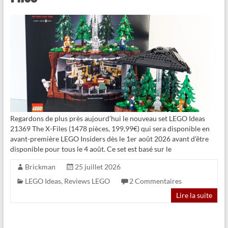
Regardons de plus près aujourd’hui le nouveau set LEGO Ideas
21369 The X-Files (1478 pièces, 199,99€) qui sera disponible en
avant-première LEGO Insiders dès le 1er août 2026 avant d’être
disponible pour tous le 4 août. Ce set est basé sur le
Brickman
25 juillet 2026
LEGO Ideas
,
Reviews LEGO
2 Commentaires
Lire la suite