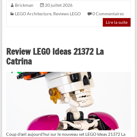
Brickman
20 juillet 2026
LEGO Architecture
,
Reviews LEGO
0 Commentaires
Lire la suite
Review LEGO Ideas 21372 La
Catrina
Coup d’œil aujourd’hui sur le nouveau set LEGO Ideas 21372 La