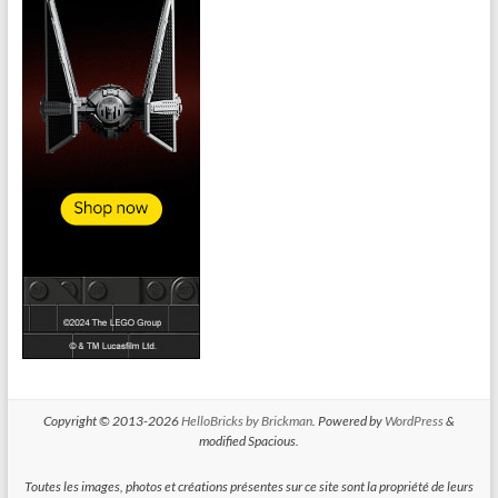
Copyright © 2013-2026
HelloBricks by Brickman
. Powered by
WordPress
&
modified Spacious.
Toutes les images, photos et créations présentes sur ce site sont la propriété de leurs