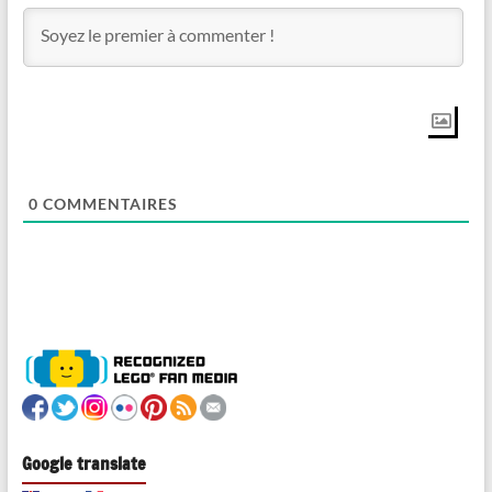
0
COMMENTAIRES
Google translate