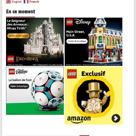
French
English
En ce moment