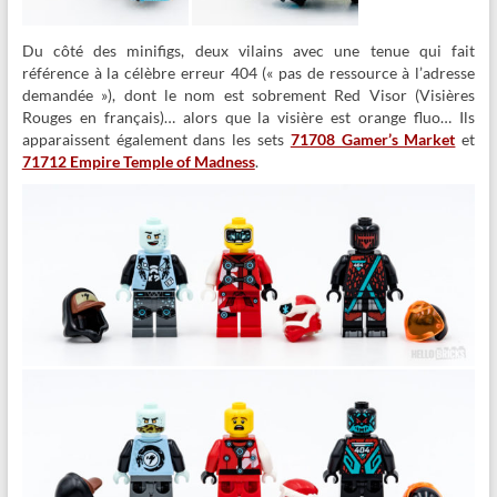
Du côté des minifigs, deux vilains avec une tenue qui fait
référence à la célèbre erreur 404 (« pas de ressource à l’adresse
demandée »), dont le nom est sobrement Red Visor (Visières
Rouges en français)… alors que la visière est orange fluo… Ils
apparaissent également dans les sets
71708 Gamer’s Market
et
71712 Empire Temple of Madness
.