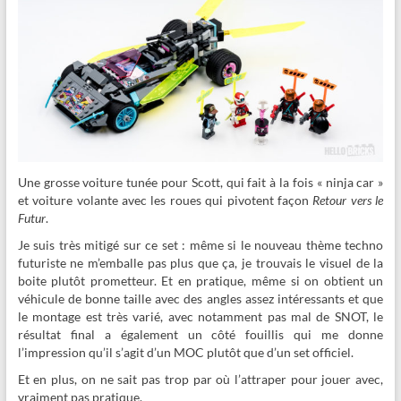
Une grosse voiture tunée pour Scott, qui fait à la fois « ninja car »
et voiture volante avec les roues qui pivotent façon
Retour vers le
Futur
.
Je suis très mitigé sur ce set : même si le nouveau thème techno
futuriste ne m’emballe pas plus que ça, je trouvais le visuel de la
boite plutôt prometteur. Et en pratique, même si on obtient un
véhicule de bonne taille avec des angles assez intéressants et que
le montage est très varié, avec notamment pas mal de SNOT, le
résultat final a également un côté fouillis qui me donne
l’impression qu’il s’agit d’un MOC plutôt que d’un set officiel.
Et en plus, on ne sait pas trop par où l’attraper pour jouer avec,
vraiment pas pratique.