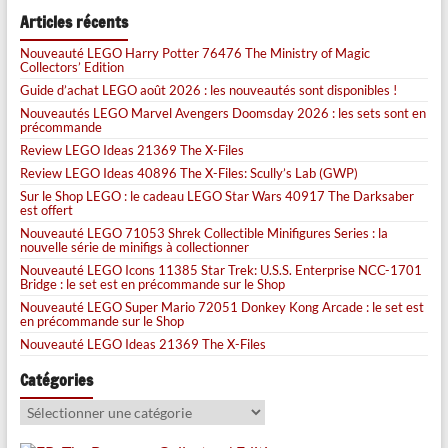
Articles récents
Nouveauté LEGO Harry Potter 76476 The Ministry of Magic
Collectors’ Edition
Guide d’achat LEGO août 2026 : les nouveautés sont disponibles !
Nouveautés LEGO Marvel Avengers Doomsday 2026 : les sets sont en
précommande
Review LEGO Ideas 21369 The X-Files
Review LEGO Ideas 40896 The X-Files: Scully’s Lab (GWP)
Sur le Shop LEGO : le cadeau LEGO Star Wars 40917 The Darksaber
est offert
Nouveauté LEGO 71053 Shrek Collectible Minifigures Series : la
nouvelle série de minifigs à collectionner
Nouveauté LEGO Icons 11385 Star Trek: U.S.S. Enterprise NCC-1701
Bridge : le set est en précommande sur le Shop
Nouveauté LEGO Super Mario 72051 Donkey Kong Arcade : le set est
en précommande sur le Shop
Nouveauté LEGO Ideas 21369 The X-Files
Catégories
Catégories