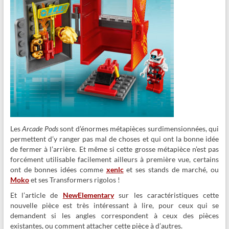
Les
Arcade Pods
sont d’énormes métapièces surdimensionnées, qui
permettent d’y ranger pas mal de choses et qui ont la bonne idée
de fermer à l’arrière. Et même si cette grosse métapièce n’est pas
forcément utilisable facilement ailleurs à première vue, certains
ont de bonnes idées comme
xenlc
et ses stands de marché, ou
Moko
et ses Transformers rigolos !
Et l’article de
NewElementary
sur les caractéristiques cette
nouvelle pièce est très intéressant à lire, pour ceux qui se
demandent si les angles correspondent à ceux des pièces
existantes, ou comment attacher cette pièce à d’autres.