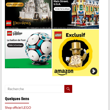
Quelques liens
Shop officiel LEGO