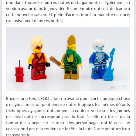
que dans toutes les autres boites de la gamme), et également en
version avatar dans le jeu vidéo Prime Empire qui sert de trame à
cette nouvelle saison. Et plein d’armes (dont la manette en doré,
exclusivement dans ces boites).
Encore une fois, LEGO a bien travaillé pour sortir quelque chose
d’original, mais on peut encore noter toujours les mêmes défauts
techniques agaçants, notamment la couleur verte sur les jambes
de Lloyd qui ne correspond pas du tout à celle du torse, ou la
tampo de la peau sur le torse des personnages qui là aussi ne
correspond pas à la couleur de la tête, la faute à une peinture trop
transparente.