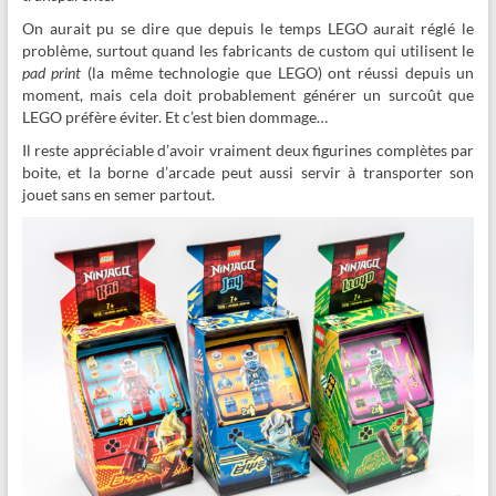
On aurait pu se dire que depuis le temps LEGO aurait réglé le
problème, surtout quand les fabricants de custom qui utilisent le
pad print
(la même technologie que LEGO) ont réussi depuis un
moment, mais cela doit probablement générer un surcoût que
LEGO préfère éviter. Et c’est bien dommage…
Il reste appréciable d’avoir vraiment deux figurines complètes par
boite, et la borne d’arcade peut aussi servir à transporter son
jouet sans en semer partout.