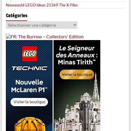
Nouveauté LEGO Ideas 21369 The X-Files
Catégories
Catégories