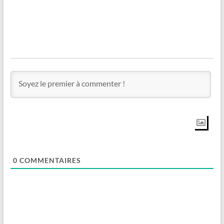
0
COMMENTAIRES