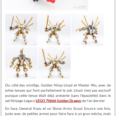
Du côté des minifigs, Golden Ninja Lloyd et Master Wu, avec de
jolies tenues qui font parfaitement le job. Lloyd n’est pas exclusif
puisque cette tenue était déjà présente (sans l’épaulette) dans le
set Ninjago Legacy
LEGO 70666 Golden Dragon
de l’an dernier
En face, General Kozu et un Stone Army Scout. Encore une fois,
juste avec de petites armes pour faire face à un gros mécha, mais