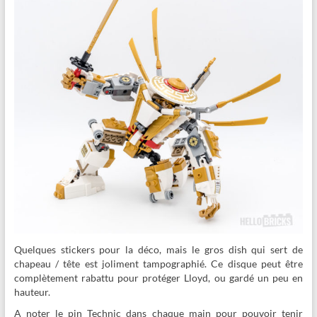
Quelques stickers pour la déco, mais le gros dish qui sert de
chapeau / tête est joliment tampographié. Ce disque peut être
complètement rabattu pour protéger Lloyd, ou gardé un peu en
hauteur.
A noter le pin Technic dans chaque main pour pouvoir tenir