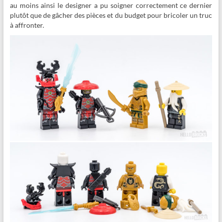
au moins ainsi le designer a pu soigner correctement ce dernier
plutôt que de gâcher des pièces et du budget pour bricoler un truc
à affronter.