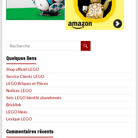
Quelques liens
Shop officiel LEGO
Service Clients LEGO
LEGO Briques et Pièces
Notices LEGO
Sets LEGO bientôt abandonnés
Bricklink
LEGO Ideas
Lexique LEGO
Commentaires récents