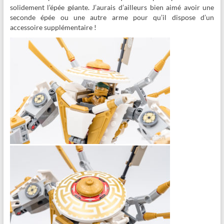
solidement l’épée géante. J’aurais d’ailleurs bien aimé avoir une
seconde épée ou une autre arme pour qu’il dispose d’un
accessoire supplémentaire !