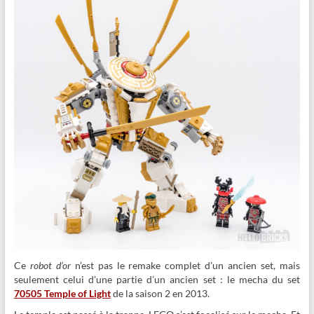
Ce
robot d’or
n’est pas le remake complet d’un ancien set, mais
seulement celui d’une partie d’un ancien set : le mecha du set
70505 Temple of Light
de la saison 2 en 2013.