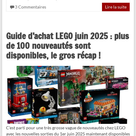
3 Commentaires
Lire la suite
Guide d’achat LEGO juin 2025 : plus
de 100 nouveautés sont
disponibles, le gros récap !
C’est parti pour une très grosse vague de nouveautés chez LEGO
avec les nouvelles sorties du 1er juin 2025 maintenant disponibles