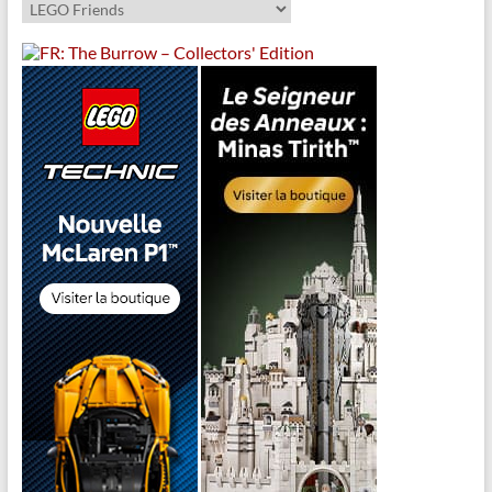
Catégories