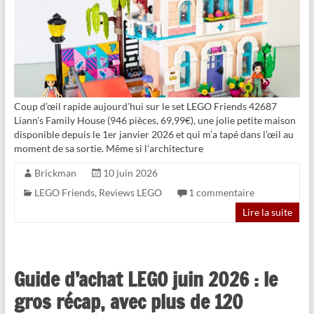
Coup d’œil rapide aujourd’hui sur le set LEGO Friends 42687
Liann’s Family House (946 pièces, 69,99€), une jolie petite maison
disponible depuis le 1er janvier 2026 et qui m’a tapé dans l’œil au
moment de sa sortie. Même si l’architecture
Brickman
10 juin 2026
LEGO Friends
,
Reviews LEGO
1 commentaire
Lire la suite
Guide d’achat LEGO juin 2026 : le
gros récap, avec plus de 120