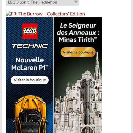
Catégories