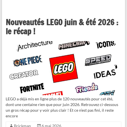
Nouveautés LEGO juin & été 2026 :
le récap !
LEGO a déjà mis en ligne plus de 120 nouveautés pour cet été,
dont une centaine rien que pour juin 2026. Retrouvez ci-dessous
un gros récap pour y voir plus clair ! Et ce n’est pas fini, il reste
encore
Brickman
6 mai 2026