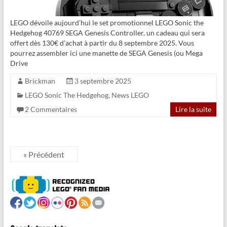
LEGO dévoile aujourd’hui le set promotionnel LEGO Sonic the
Hedgehog 40769 SEGA Genesis Controller, un cadeau qui sera
offert dès 130€ d’achat à partir du 8 septembre 2025. Vous
pourrez assembler ici une manette de SEGA Genesis (ou Mega
Drive
Brickman
3 septembre 2025
LEGO Sonic The Hedgehog
,
News LEGO
2 Commentaires
Lire la suite
« Précédent