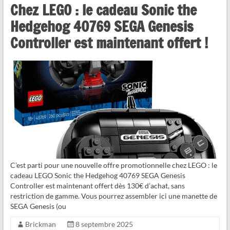
Chez LEGO : le cadeau Sonic the
Hedgehog 40769 SEGA Genesis
Controller est maintenant offert !
C’est parti pour une nouvelle offre promotionnelle chez LEGO : le
cadeau LEGO Sonic the Hedgehog 40769 SEGA Genesis
Controller est maintenant offert dès 130€ d’achat, sans
restriction de gamme. Vous pourrez assembler ici une manette de
SEGA Genesis (ou
Brickman
8 septembre 2025