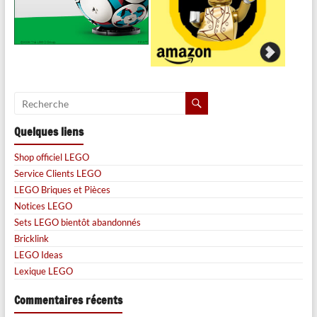
Quelques liens
Shop officiel LEGO
Service Clients LEGO
LEGO Briques et Pièces
Notices LEGO
Sets LEGO bientôt abandonnés
Bricklink
LEGO Ideas
Lexique LEGO
Commentaires récents