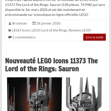
11373 The Lord of the Rings: Sauron (538 pièces, 74,99€) qui sera
disponible le 1er mars 2026 et est dès maintenant en
précommande sur la boutique en ligne officielle. LEGO
Brickman
28 janvier 2026
LEGO Icons
,
LEGO Lord of the Rings
,
Reviews LEGO
1 commentaire
Lire la suite
Nouveauté LEGO Icons 11373 The
Lord of the Rings: Sauron