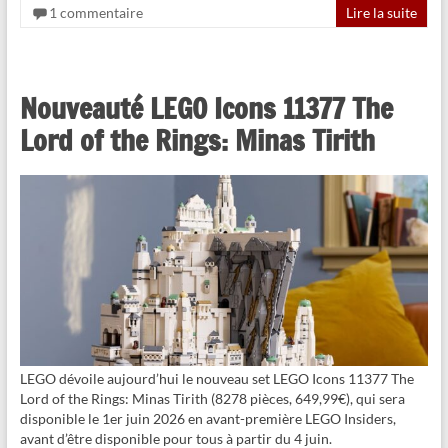
1 commentaire
Lire la suite
Nouveauté LEGO Icons 11377 The
Lord of the Rings: Minas Tirith
LEGO dévoile aujourd’hui le nouveau set LEGO Icons 11377 The
Lord of the Rings: Minas Tirith (8278 pièces, 649,99€), qui sera
disponible le 1er juin 2026 en avant-première LEGO Insiders,
avant d’être disponible pour tous à partir du 4 juin.