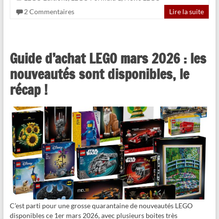
2 Commentaires
Lire la suite
Guide d’achat LEGO mars 2026 : les
nouveautés sont disponibles, le
récap !
C’est parti pour une grosse quarantaine de nouveautés LEGO
disponibles ce 1er mars 2026, avec plusieurs boites très