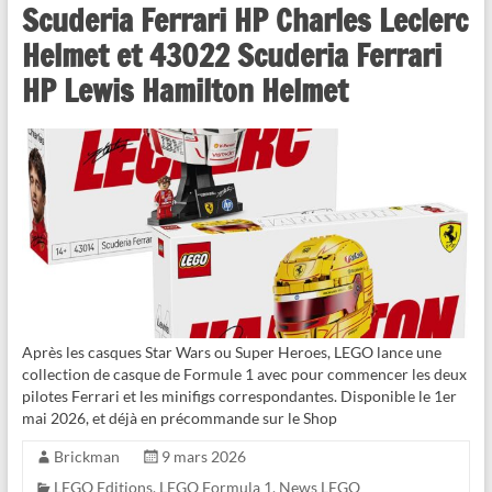
Scuderia Ferrari HP Charles Leclerc
Helmet et 43022 Scuderia Ferrari
HP Lewis Hamilton Helmet
Après les casques Star Wars ou Super Heroes, LEGO lance une
collection de casque de Formule 1 avec pour commencer les deux
pilotes Ferrari et les minifigs correspondantes. Disponible le 1er
mai 2026, et déjà en précommande sur le Shop
Brickman
9 mars 2026
LEGO Editions
,
LEGO Formula 1
,
News LEGO