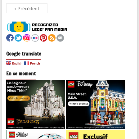
« Précédent
Google translate
French
English
En ce moment