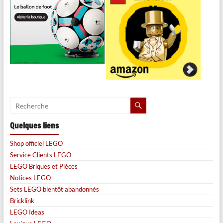
Quelques liens
Shop officiel LEGO
Service Clients LEGO
LEGO Briques et Pièces
Notices LEGO
Sets LEGO bientôt abandonnés
Bricklink
LEGO Ideas