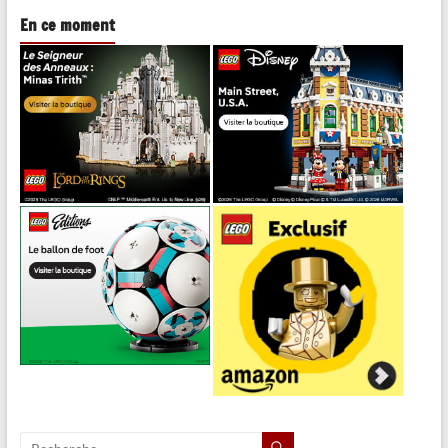
En ce moment