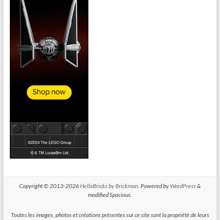
Copyright © 2013-2026
HelloBricks by Brickman
. Powered by
WordPress
&
modified Spacious.
Toutes les images, photos et créations présentes sur ce site sont la propriété de leurs