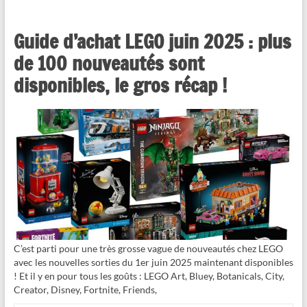
Guide d’achat LEGO juin 2025 : plus
de 100 nouveautés sont
disponibles, le gros récap !
C’est parti pour une très grosse vague de nouveautés chez LEGO
avec les nouvelles sorties du 1er juin 2025 maintenant disponibles
! Et il y en pour tous les goûts : LEGO Art, Bluey, Botanicals, City,
Creator, Disney, Fortnite, Friends,