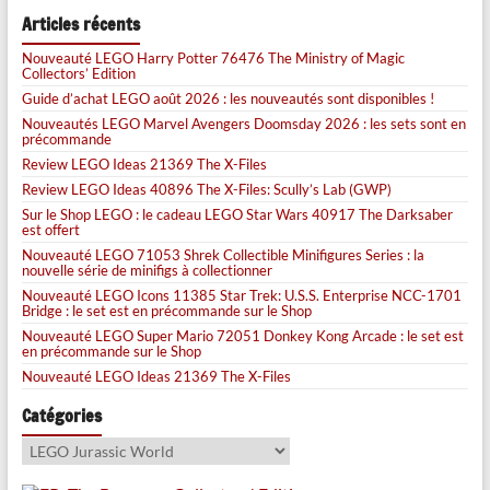
Articles récents
Nouveauté LEGO Harry Potter 76476 The Ministry of Magic
Collectors’ Edition
Guide d’achat LEGO août 2026 : les nouveautés sont disponibles !
Nouveautés LEGO Marvel Avengers Doomsday 2026 : les sets sont en
précommande
Review LEGO Ideas 21369 The X-Files
Review LEGO Ideas 40896 The X-Files: Scully’s Lab (GWP)
Sur le Shop LEGO : le cadeau LEGO Star Wars 40917 The Darksaber
est offert
Nouveauté LEGO 71053 Shrek Collectible Minifigures Series : la
nouvelle série de minifigs à collectionner
Nouveauté LEGO Icons 11385 Star Trek: U.S.S. Enterprise NCC-1701
Bridge : le set est en précommande sur le Shop
Nouveauté LEGO Super Mario 72051 Donkey Kong Arcade : le set est
en précommande sur le Shop
Nouveauté LEGO Ideas 21369 The X-Files
Catégories
Catégories