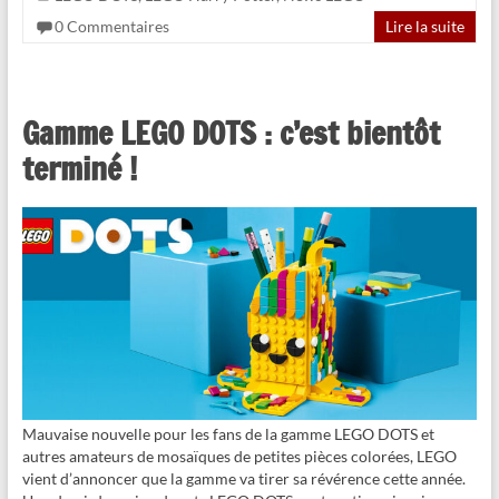
0 Commentaires
Lire la suite
Gamme LEGO DOTS : c’est bientôt
terminé !
Mauvaise nouvelle pour les fans de la gamme LEGO DOTS et
autres amateurs de mosaïques de petites pièces colorées, LEGO
vient d’annoncer que la gamme va tirer sa révérence cette année.