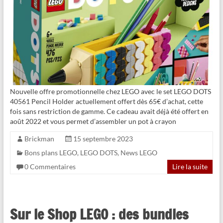
Nouvelle offre promotionnelle chez LEGO avec le set LEGO DOTS
40561 Pencil Holder actuellement offert dès 65€ d’achat, cette
fois sans restriction de gamme. Ce cadeau avait déjà été offert en
août 2022 et vous permet d’assembler un pot à crayon
Brickman
15 septembre 2023
Bons plans LEGO
,
LEGO DOTS
,
News LEGO
0 Commentaires
Lire la suite
Sur le Shop LEGO : des bundles