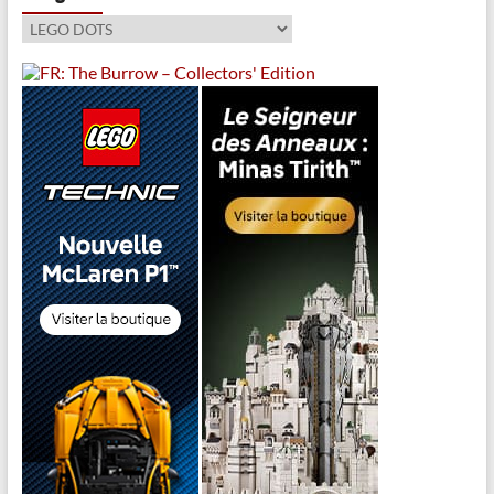
Catégories