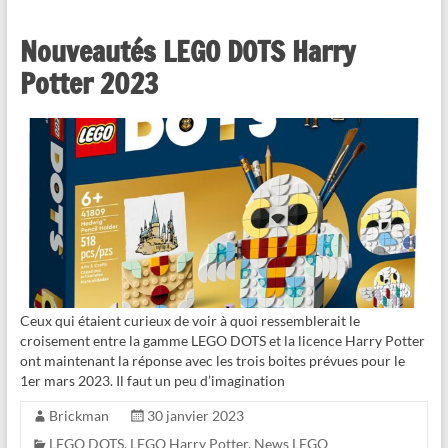
Nouveautés LEGO DOTS Harry
Potter 2023
Ceux qui étaient curieux de voir à quoi ressemblerait le
croisement entre la gamme LEGO DOTS et la licence Harry Potter
ont maintenant la réponse avec les trois boites prévues pour le
1er mars 2023. Il faut un peu d’imagination
Brickman
30 janvier 2023
LEGO DOTS
,
LEGO Harry Potter
,
News LEGO