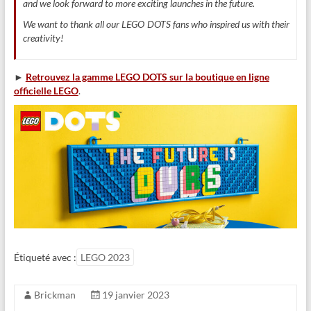
and we look forward to more exciting launches in the future.
We want to thank all our LEGO DOTS fans who inspired us with their
creativity!
►
Retrouvez la gamme LEGO DOTS sur la boutique en ligne
officielle LEGO
.
Étiqueté avec :
LEGO 2023
Brickman
19 janvier 2023