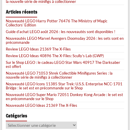
la nouvelle série de minifigs à collectionner
Articles récents
Nouveauté LEGO Harry Potter 76476 The Ministry of Magic
Collectors’ Edition
Guide d’achat LEGO août 2026 : les nouveautés sont disponibles !
Nouveautés LEGO Marvel Avengers Doomsday 2026 : les sets sont en
précommande
Review LEGO Ideas 21369 The X-Files
Review LEGO Ideas 40896 The X-Files: Scully’s Lab (GWP)
Sur le Shop LEGO : le cadeau LEGO Star Wars 40917 The Darksaber
est offert
Nouveauté LEGO 71053 Shrek Collectible Minifigures Series : la
nouvelle série de minifigs à collectionner
Nouveauté LEGO Icons 11385 Star Trek: U.S.S. Enterprise NCC-1701
Bridge : le set est en précommande sur le Shop
Nouveauté LEGO Super Mario 72051 Donkey Kong Arcade : le set est
en précommande sur le Shop
Nouveauté LEGO Ideas 21369 The X-Files
Catégories
Catégories