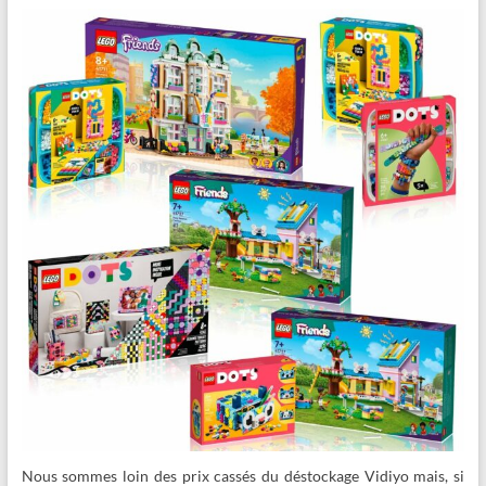
Nous sommes loin des prix cassés du déstockage Vidiyo mais, si