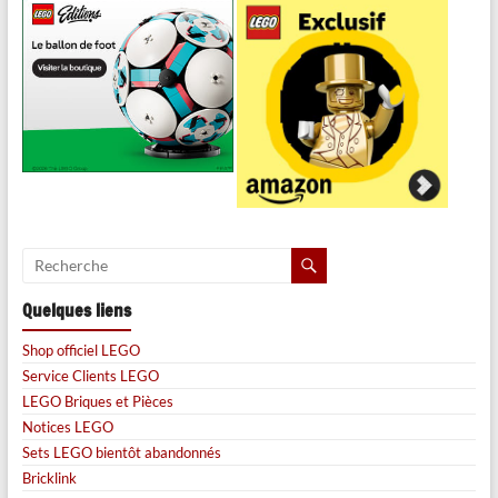
Quelques liens
Shop officiel LEGO
Service Clients LEGO
LEGO Briques et Pièces
Notices LEGO
Sets LEGO bientôt abandonnés
Bricklink