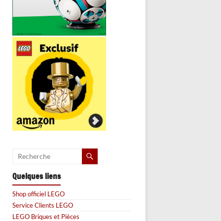
Quelques liens
Shop officiel LEGO
Service Clients LEGO
LEGO Briques et Pièces