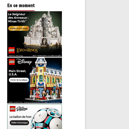
En ce moment