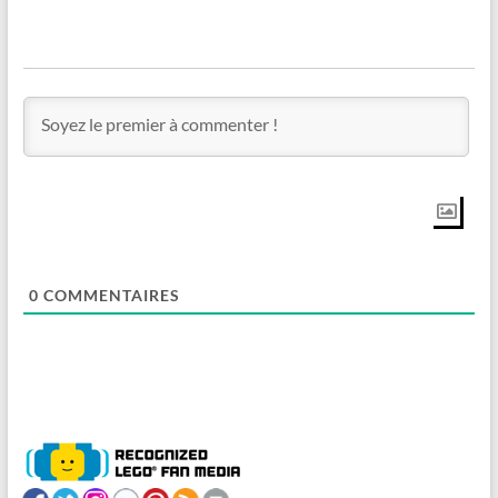
0
COMMENTAIRES