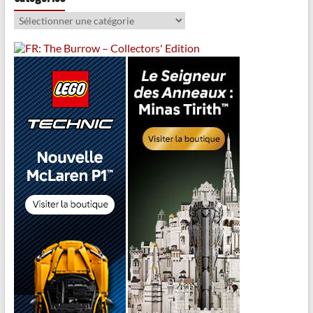
Catégories