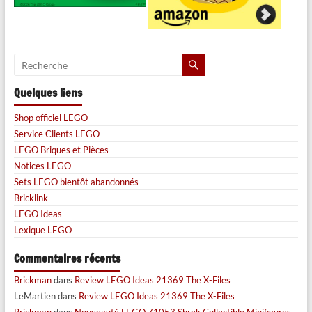
Quelques liens
Shop officiel LEGO
Service Clients LEGO
LEGO Briques et Pièces
Notices LEGO
Sets LEGO bientôt abandonnés
Bricklink
LEGO Ideas
Lexique LEGO
Commentaires récents
Brickman
dans
Review LEGO Ideas 21369 The X-Files
LeMartien
dans
Review LEGO Ideas 21369 The X-Files