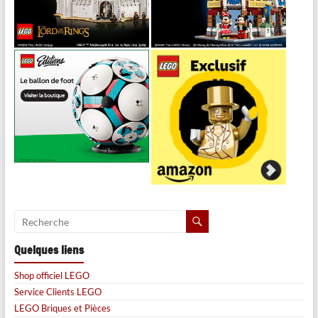
Quelques liens
Shop officiel LEGO
Service Clients LEGO
LEGO Briques et Pièces