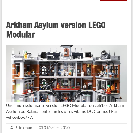
Arkham Asylum version LEGO
Modular
Une impressionnante version LEGO Modular du célèbre Arkham
Asylum où Batman enferme les pires vilains DC Comics ! Par
yellowbox777.
Brickman
3 février 2020