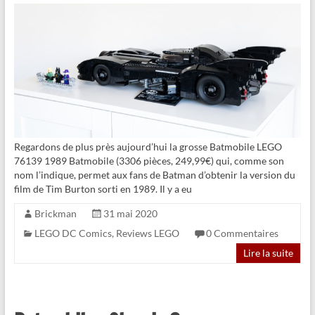
Regardons de plus près aujourd’hui la grosse Batmobile LEGO
76139 1989 Batmobile (3306 pièces, 249,99€) qui, comme son
nom l’indique, permet aux fans de Batman d’obtenir la version du
film de Tim Burton sorti en 1989. Il y a eu
Brickman
31 mai 2020
LEGO DC Comics
,
Reviews LEGO
0 Commentaires
Lire la suite