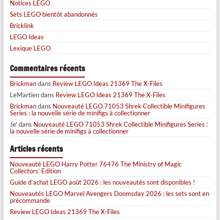
Notices LEGO
Sets LEGO bientôt abandonnés
Bricklink
LEGO Ideas
Lexique LEGO
Commentaires récents
Brickman
dans
Review LEGO Ideas 21369 The X-Files
LeMartien
dans
Review LEGO Ideas 21369 The X-Files
Brickman
dans
Nouveauté LEGO 71053 Shrek Collectible Minifigures
Series : la nouvelle série de minifigs à collectionner
Je'
dans
Nouveauté LEGO 71053 Shrek Collectible Minifigures Series :
la nouvelle série de minifigs à collectionner
Articles récents
Nouveauté LEGO Harry Potter 76476 The Ministry of Magic
Collectors’ Edition
Guide d’achat LEGO août 2026 : les nouveautés sont disponibles !
Nouveautés LEGO Marvel Avengers Doomsday 2026 : les sets sont en
précommande
Review LEGO Ideas 21369 The X-Files