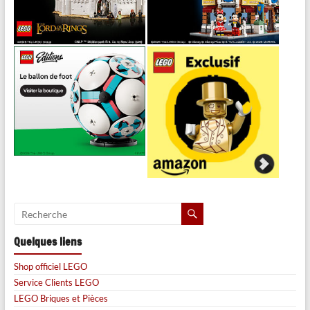
Quelques liens
Shop officiel LEGO
Service Clients LEGO
LEGO Briques et Pièces