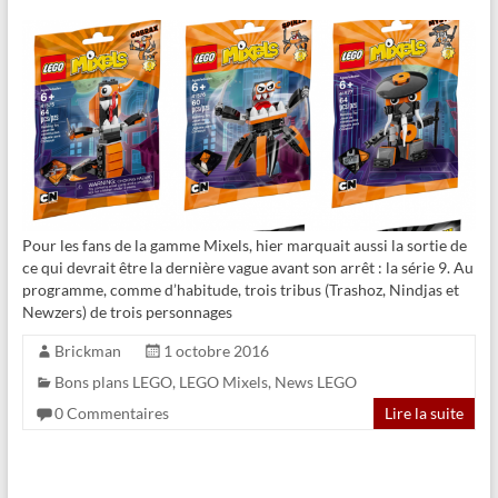
Pour les fans de la gamme Mixels, hier marquait aussi la sortie de
ce qui devrait être la dernière vague avant son arrêt : la série 9. Au
programme, comme d’habitude, trois tribus (Trashoz, Nindjas et
Newzers) de trois personnages
Brickman
1 octobre 2016
Bons plans LEGO
,
LEGO Mixels
,
News LEGO
0 Commentaires
Lire la suite