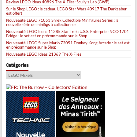
Review LEGO Ideas 40896 The X-Files: Scully’s Lab (GWP)
Sur le Shop LEGO : le cadeau LEGO Star Wars 40917 The Darksaber
est offert
Nouveauté LEGO 71053 Shrek Collectible Minifigures Series : la
nouvelle série de minifigs à collectionner
Nouveauté LEGO Icons 11385 Star Trek: U.S.S. Enterprise NCC-1701
Bridge : le set est en précommande sur le Shop
Nouveauté LEGO Super Mario 72051 Donkey Kong Arcade : le set est
en précommande sur le Shop
Nouveauté LEGO Ideas 21369 The X-Files
Catégories
Catégories