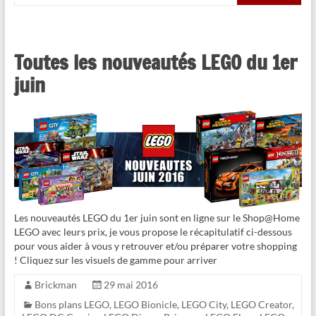
Toutes les nouveautés LEGO du 1er
juin
Les nouveautés LEGO du 1er juin sont en ligne sur le Shop@Home
LEGO avec leurs prix, je vous propose le récapitulatif ci-dessous
pour vous aider à vous y retrouver et/ou préparer votre shopping
! Cliquez sur les visuels de gamme pour arriver
Brickman
29 mai 2016
Bons plans LEGO
,
LEGO Bionicle
,
LEGO City
,
LEGO Creator
,