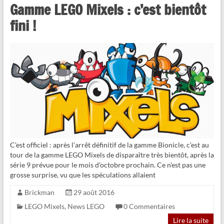
Gamme LEGO Mixels : c’est bientôt
fini !
C’est officiel : après l’arrêt définitif de la gamme Bionicle, c’est au
tour de la gamme LEGO Mixels de disparaître très bientôt, après la
série 9 prévue pour le mois d’octobre prochain. Ce n’est pas une
grosse surprise, vu que les spéculations allaient
Brickman
29 août 2016
LEGO Mixels
,
News LEGO
0 Commentaires
Lire la suite