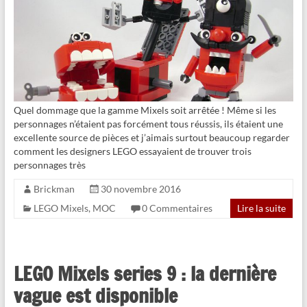
Quel dommage que la gamme Mixels soit arrêtée ! Même si les
personnages n’étaient pas forcément tous réussis, ils étaient une
excellente source de pièces et j’aimais surtout beaucoup regarder
comment les designers LEGO essayaient de trouver trois
personnages très
Brickman
30 novembre 2016
LEGO Mixels
,
MOC
0 Commentaires
Lire la suite
LEGO Mixels series 9 : la dernière
vague est disponible