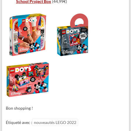
School Project Box
(44,99€)
Bon shopping !
Étiqueté avec :
nouveautés LEGO 2022