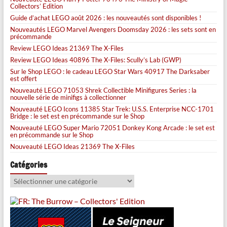
Collectors’ Edition
Guide d’achat LEGO août 2026 : les nouveautés sont disponibles !
Nouveautés LEGO Marvel Avengers Doomsday 2026 : les sets sont en
précommande
Review LEGO Ideas 21369 The X-Files
Review LEGO Ideas 40896 The X-Files: Scully’s Lab (GWP)
Sur le Shop LEGO : le cadeau LEGO Star Wars 40917 The Darksaber
est offert
Nouveauté LEGO 71053 Shrek Collectible Minifigures Series : la
nouvelle série de minifigs à collectionner
Nouveauté LEGO Icons 11385 Star Trek: U.S.S. Enterprise NCC-1701
Bridge : le set est en précommande sur le Shop
Nouveauté LEGO Super Mario 72051 Donkey Kong Arcade : le set est
en précommande sur le Shop
Nouveauté LEGO Ideas 21369 The X-Files
Catégories
Catégories