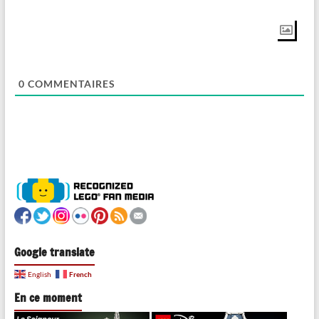
0
COMMENTAIRES
Google translate
French
English
En ce moment