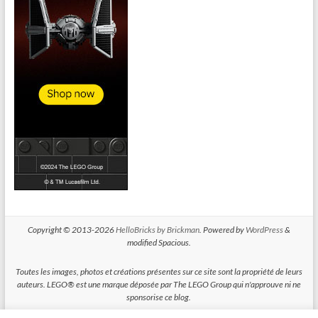
Copyright © 2013-2026
HelloBricks by Brickman
. Powered by
WordPress
&
modified Spacious.
Toutes les images, photos et créations présentes sur ce site sont la propriété de leurs
auteurs. LEGO® est une marque déposée par The LEGO Group qui n'approuve ni ne
sponsorise ce blog.