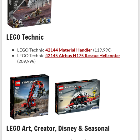
LEGO Technic
LEGO Technic
42144 Material Handler
(119,99€)
LEGO Technic
42145 Airbus H175 Rescue Helicopter
(209,99€)
LEGO Art, Creator, Disney & Seasonal