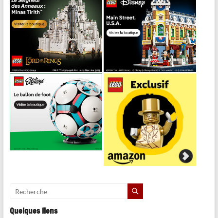
Quelques liens