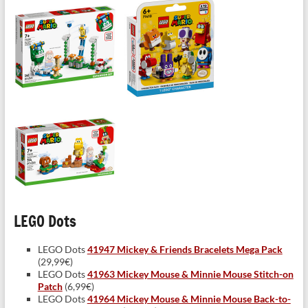
LEGO Dots
LEGO Dots
41947 Mickey & Friends Bracelets Mega Pack
(29,99€)
LEGO Dots
41963 Mickey Mouse & Minnie Mouse Stitch-on
Patch
(6,99€)
LEGO Dots
41964 Mickey Mouse & Minnie Mouse Back-to-