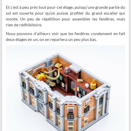
Et c’est à peu près tout pour cet étage, puisqu’une grande partie du
sol est ouverte pour qu’on puisse profiter du grand escalier qui
monte. Un peu de répétition pour assembler les fenêtres, mais
rien de rédhibitoire.
Nous pouvons d’ailleurs voir que les fenêtres condensent en fait
deux étages en un, on en reparlera un peu plus bas.