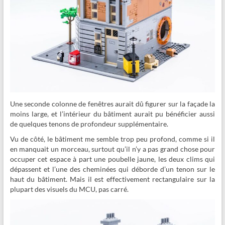
Une seconde colonne de fenêtres aurait dû figurer sur la façade la
moins large, et l’intérieur du bâtiment aurait pu bénéficier aussi
de quelques tenons de profondeur supplémentaire.
Vu de côté, le bâtiment me semble trop peu profond, comme si il
en manquait un morceau, surtout qu’il n’y a pas grand chose pour
occuper cet espace à part une poubelle jaune, les deux clims qui
dépassent et l’une des cheminées qui déborde d’un tenon sur le
haut du bâtiment. Mais il est effectivement rectangulaire sur la
plupart des visuels du MCU, pas carré.