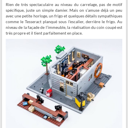
Rien de très spectaculaire au niveau du carrelage, pas de motif
spécifique, juste un simple damier. Mais on s’amuse déjà un peu
avec une petite horloge, un frigo et quelques détails sympathiques
comme le Tesseract planqué sous l’escalier, derrière le frigo. Au
niveau de la façade de l’immeuble, la réalisation du coin coupé est
très propre et il tient parfaitement en place.