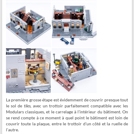
La première grosse étape est évidemment de couvrir presque tout
le sol de
tiles,
avec un trottoir parfaitement compatible avec les
Modulars classiques, et le carrelage à l’intérieur du bâtiment. On
se rend compte à ce moment à quel point le bâtiment est loin de
couvrir toute la plaque, entre le trottoir d’un côté et la ruelle de
l’autre.