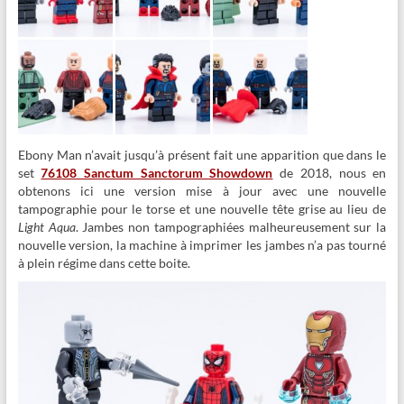
Ebony Man n’avait jusqu’à présent fait une apparition que dans le
set
76108 Sanctum Sanctorum Showdown
de 2018, nous en
obtenons ici une version mise à jour avec une nouvelle
tampographie pour le torse et une nouvelle tête grise au lieu de
Light Aqua
. Jambes non tampographiées malheureusement sur la
nouvelle version, la machine à imprimer les jambes n’a pas tourné
à plein régime dans cette boite.