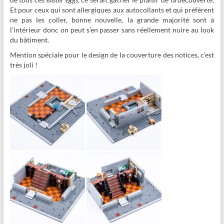
Et pour ceux qui sont allergiques aux autocollants et qui préfèrent
ne pas les coller, bonne nouvelle, la grande majorité sont à
l’intérieur donc on peut s’en passer sans réellement nuire au look
du bâtiment.
Mention spéciale pour le design de la couverture des notices, c’est
très joli !