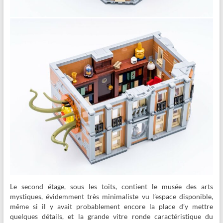
Le second étage, sous les toits, contient le musée des arts
mystiques, évidemment très minimaliste vu l’espace disponible,
même si il y avait probablement encore la place d’y mettre
quelques détails, et la grande vitre ronde caractéristique du