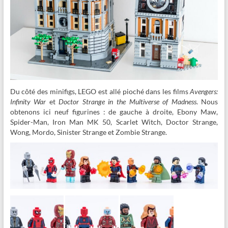
Du côté des minifigs, LEGO est allé pioché dans les films
Avengers:
Infinity War
et
Doctor Strange in the Multiverse of Madness
. Nous
obtenons ici neuf figurines : de gauche à droite, Ebony Maw,
Spider-Man, Iron Man MK 50, Scarlet Witch, Doctor Strange,
Wong, Mordo, Sinister Strange et Zombie Strange.