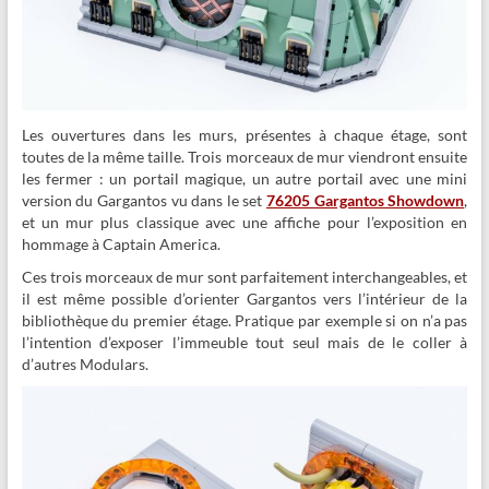
Les ouvertures dans les murs, présentes à chaque étage, sont
toutes de la même taille. Trois morceaux de mur viendront ensuite
les fermer : un portail magique, un autre portail avec une mini
version du Gargantos vu dans le set
76205 Gargantos Showdown
,
et un mur plus classique avec une affiche pour l’exposition en
hommage à Captain America.
Ces trois morceaux de mur sont parfaitement interchangeables, et
il est même possible d’orienter Gargantos vers l’intérieur de la
bibliothèque du premier étage. Pratique par exemple si on n’a pas
l’intention d’exposer l’immeuble tout seul mais de le coller à
d’autres Modulars.