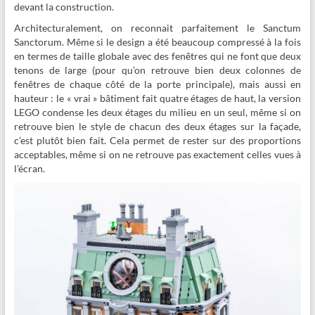
devant la construction.
Architecturalement, on reconnait parfaitement le Sanctum
Sanctorum. Même si le design a été beaucoup compressé à la fois
en termes de taille globale avec des fenêtres qui ne font que deux
tenons de large (pour qu’on retrouve bien deux colonnes de
fenêtres de chaque côté de la porte principale), mais aussi en
hauteur : le « vrai » bâtiment fait quatre étages de haut, la version
LEGO condense les deux étages du milieu en un seul, même si on
retrouve bien le style de chacun des deux étages sur la façade,
c’est plutôt bien fait. Cela permet de rester sur des proportions
acceptables, même si on ne retrouve pas exactement celles vues à
l’écran.