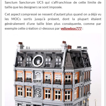
Sanctum Sanctorum UCS qui s’affranchisse de cette limite de
taille que les designers se sont imposée.
Cet aspect compressé se ressent d’autant plus quand on a déjà vu
les MOCs sortis jusqu’à présent, dont la plupart étaient
généralement d’une taille bien plus conséquente, comme par
exemple cette création ci-dessous par
yellowbox777
: