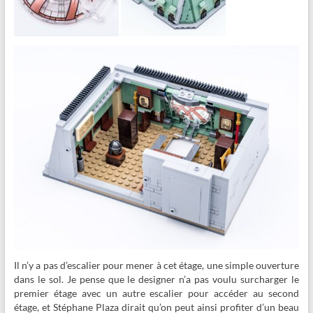
Il n’y a pas d’escalier pour mener à cet étage, une simple ouverture
dans le sol. Je pense que le designer n’a pas voulu surcharger le
premier étage avec un autre escalier pour accéder au second
étage, et Stéphane Plaza dirait qu’on peut ainsi profiter d’un beau