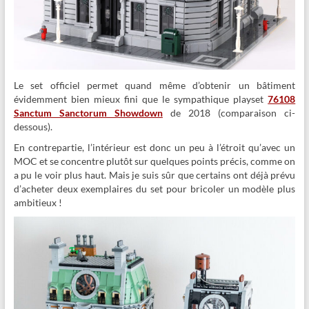
Le set officiel permet quand même d’obtenir un bâtiment
évidemment bien mieux fini que le sympathique playset
76108
Sanctum Sanctorum Showdown
de 2018 (comparaison ci-
dessous).
En contrepartie, l’intérieur est donc un peu à l’étroit qu’avec un
MOC et se concentre plutôt sur quelques points précis, comme on
a pu le voir plus haut. Mais je suis sûr que certains ont déjà prévu
d’acheter deux exemplaires du set pour bricoler un modèle plus
ambitieux !