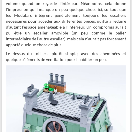
volume quand on regarde l’intérieur. Néanmoins, cela donne
l’impression qu’il manque un peu quelque chose ici, surtout que
les Modulars intègrent généralement toujours les escaliers
nécessaires pour accéder aux différentes pièces, quitte à réduire
d’autant l’espace aménageable à l’intérieur. Un compromis aurait
pu être un escalier amovible (un peu comme le palier
intermédiaire de l’autre escalier), mais cela n’aurait pas forcément
apporté quelque chose de plus.
Le dessus du toit est plutôt simple, avec des cheminées et
quelques éléments de ventilation pour l’habiller un peu.