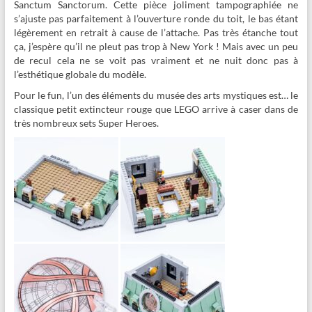
Sanctum Sanctorum. Cette pièce joliment tampographiée ne
s’ajuste pas parfaitement à l’ouverture ronde du toit, le bas étant
légèrement en retrait à cause de l’attache. Pas très étanche tout
ça, j’espère qu’il ne pleut pas trop à New York ! Mais avec un peu
de recul cela ne se voit pas vraiment et ne nuit donc pas à
l’esthétique globale du modèle.
Pour le fun, l’un des éléments du musée des arts mystiques est… le
classique petit extincteur rouge que LEGO arrive à caser dans de
très nombreux sets Super Heroes.