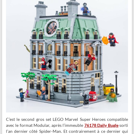
C’est le second gros set LEGO Marvel Super Heroes compatible
avec le format Modular, après l’immeuble
76178 Daily Bugle
sorti
l’an dernier côté Spider-Man. Et contrairement à ce dernier qui