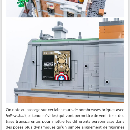
On note au passage sur certains murs de nombreuses briques avec
hollow stud
(les tenons évidés) qui vont permettre de venir fixer des
tiges transparentes pour mettre les différents personnages dans
des poses plus dynamiques qu’un simple alignement de figurines