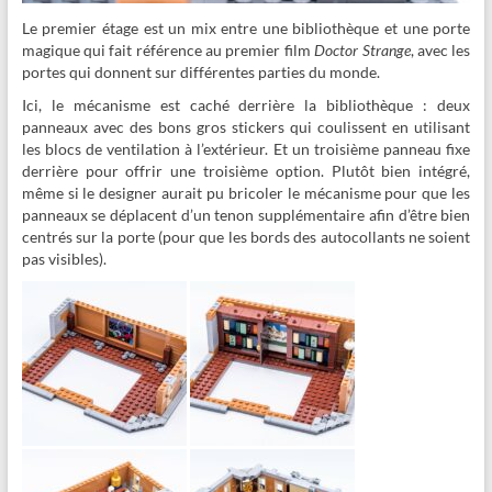
Le premier étage est un mix entre une bibliothèque et une porte
magique qui fait référence au premier film
Doctor Strange
, avec les
portes qui donnent sur différentes parties du monde.
Ici, le mécanisme est caché derrière la bibliothèque : deux
panneaux avec des bons gros stickers qui coulissent en utilisant
les blocs de ventilation à l’extérieur. Et un troisième panneau fixe
derrière pour offrir une troisième option. Plutôt bien intégré,
même si le designer aurait pu bricoler le mécanisme pour que les
panneaux se déplacent d’un tenon supplémentaire afin d’être bien
centrés sur la porte (pour que les bords des autocollants ne soient
pas visibles).