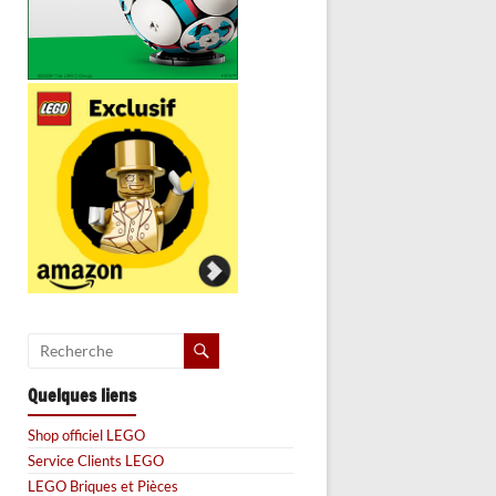
Quelques liens
Shop officiel LEGO
Service Clients LEGO
LEGO Briques et Pièces