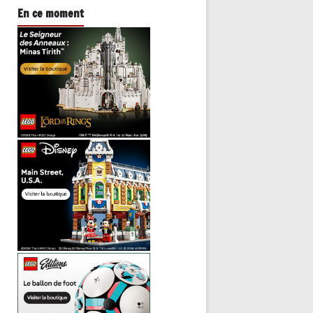
En ce moment