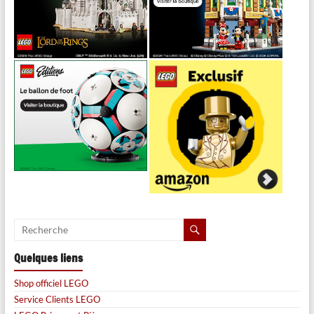
Quelques liens
Shop officiel LEGO
Service Clients LEGO