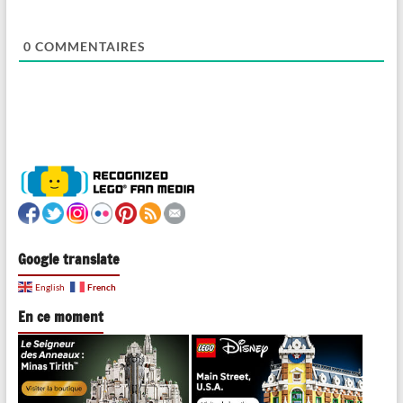
0
COMMENTAIRES
Google translate
French
English
En ce moment