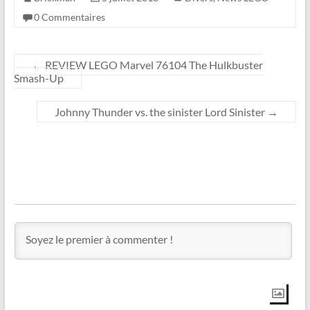
0 Commentaires
←
REVIEW LEGO Marvel 76104 The Hulkbuster
Smash-Up
Johnny Thunder vs. the sinister Lord Sinister
→