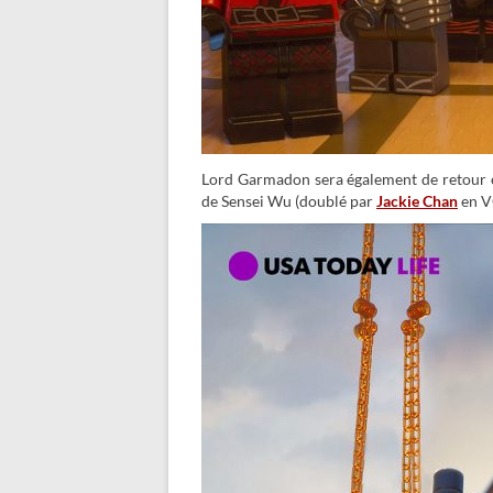
Lord Garmadon sera également de retour en
de Sensei Wu (doublé par
Jackie Chan
en V