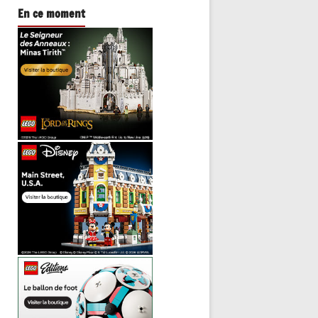
En ce moment