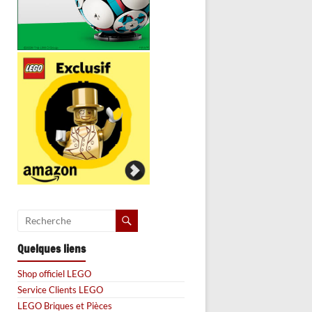
Quelques liens
Shop officiel LEGO
Service Clients LEGO
LEGO Briques et Pièces