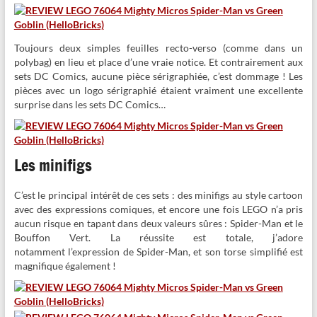
Toujours deux simples feuilles recto-verso (comme dans un
polybag) en lieu et place d’une vraie notice. Et contrairement aux
sets DC Comics, aucune pièce sérigraphiée, c’est dommage ! Les
pièces avec un logo sérigraphié étaient vraiment une excellente
surprise dans les sets DC Comics…
Les minifigs
C’est le principal intérêt de ces sets : des minifigs au style cartoon
avec des expressions comiques, et encore une fois LEGO n’a pris
aucun risque en tapant dans deux valeurs sûres : Spider-Man et le
Bouffon Vert. La réussite est totale, j’adore
notamment l’expression de Spider-Man, et son torse simplifié est
magnifique également !