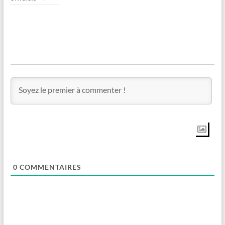
0
COMMENTAIRES