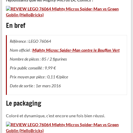
En bref
Référence : LEGO 76064
Nom officiel :
Mighty Micros: Spider-Man contre le Bouffon Vert
Nombre de pièces : 85 / 2 figurines
Prix public conseillé : 9,99 €
Prix moyen par pièce : 0,11 €/pièce
Date de sortie : 1er mars 2016
Le packaging
Coloré et dynamique, c’est encore une fois bien réussi.