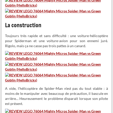
La construction
Toujours très rapide et sans difficulté : une voiture-hélicoptère
pour Spiderman et une voiture-avion pour son ennemi juré.
Rigolo, mais ça ne casse pas trois pattes à un canard.
A vide, l’hélicoptère de Spider-Man n’est pas du tout stable : à
moins de le manipuler avec beaucoup de précaution, il bascule en
arrière… Heureusement le problème disparait lorsque son pilote
est présent.