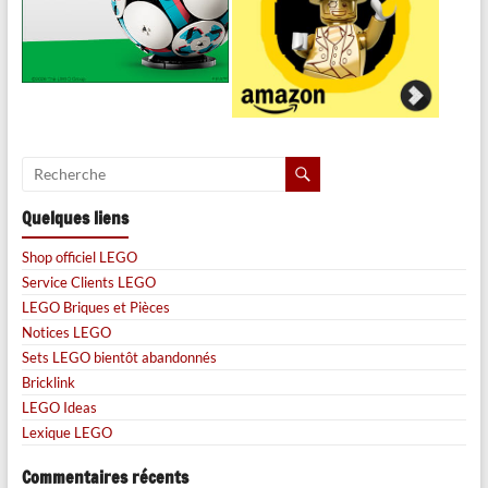
Quelques liens
Shop officiel LEGO
Service Clients LEGO
LEGO Briques et Pièces
Notices LEGO
Sets LEGO bientôt abandonnés
Bricklink
LEGO Ideas
Lexique LEGO
Commentaires récents