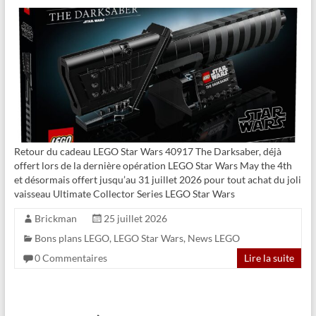
Retour du cadeau LEGO Star Wars 40917 The Darksaber, déjà
offert lors de la dernière opération LEGO Star Wars May the 4th
et désormais offert jusqu’au 31 juillet 2026 pour tout achat du joli
vaisseau Ultimate Collector Series LEGO Star Wars
Brickman
25 juillet 2026
Bons plans LEGO
,
LEGO Star Wars
,
News LEGO
0 Commentaires
Lire la suite