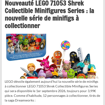
Nouveauté LEGO 71053 Shrek
Collectible Minifigures Series : la
nouvelle série de minifigs à
collectionner
LEGO dévoile également aujourd’hui la nouvelle série de minifigs
à collectionner LEGO 71053 Shrek Collectible Minifigures Series
qui sera disponible le 1er septembre 2026, toujours pour 3,99€
pièce. Comme d’habitude, 12 personnages à collectionner, tirés de
la saga Dreamworks :