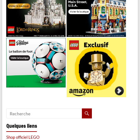
Quelques liens
Shop officiel LEGO