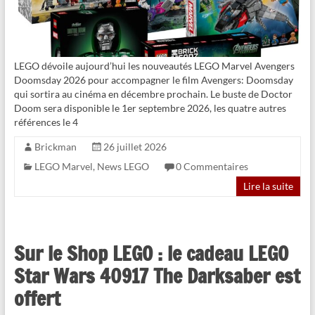
LEGO dévoile aujourd’hui les nouveautés LEGO Marvel Avengers
Doomsday 2026 pour accompagner le film Avengers: Doomsday
qui sortira au cinéma en décembre prochain. Le buste de Doctor
Doom sera disponible le 1er septembre 2026, les quatre autres
références le 4
Brickman
26 juillet 2026
LEGO Marvel
,
News LEGO
0 Commentaires
Lire la suite
Sur le Shop LEGO : le cadeau LEGO
Star Wars 40917 The Darksaber est
offert