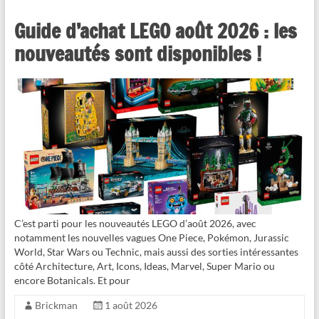
Guide d’achat LEGO août 2026 : les
nouveautés sont disponibles !
C’est parti pour les nouveautés LEGO d’août 2026, avec
notamment les nouvelles vagues One Piece, Pokémon, Jurassic
World, Star Wars ou Technic, mais aussi des sorties intéressantes
côté Architecture, Art, Icons, Ideas, Marvel, Super Mario ou
encore Botanicals. Et pour
Brickman
1 août 2026