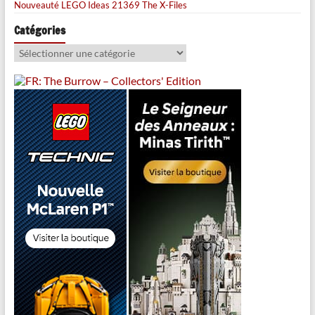
Nouveauté LEGO Ideas 21369 The X-Files
Catégories
Catégories