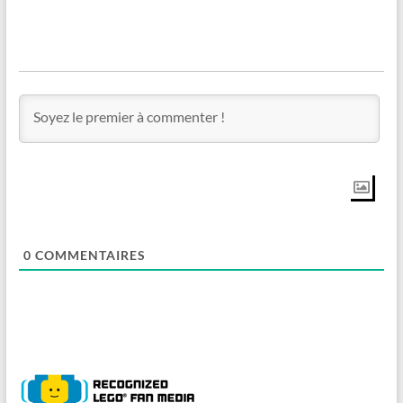
0
COMMENTAIRES