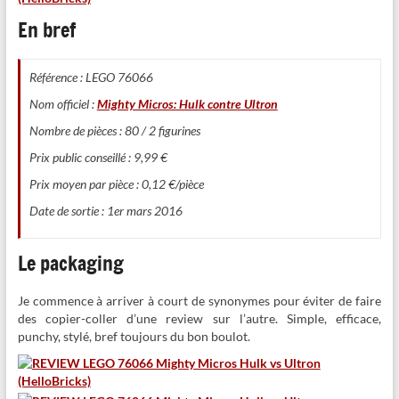
En bref
Référence : LEGO 76066
Nom officiel :
Mighty Micros: Hulk contre Ultron
Nombre de pièces : 80 / 2 figurines
Prix public conseillé : 9,99 €
Prix moyen par pièce : 0,12 €/pièce
Date de sortie : 1er mars 2016
Le packaging
Je commence à arriver à court de synonymes pour éviter de faire
des copier-coller d’une review sur l’autre. Simple, efficace,
punchy, stylé, bref toujours du bon boulot.