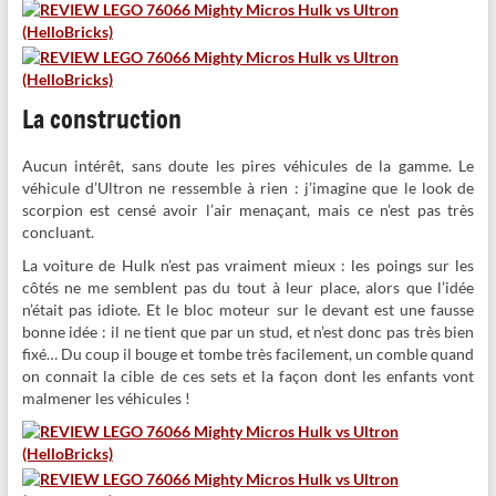
La construction
Aucun intérêt, sans doute les pires véhicules de la gamme. Le
véhicule d’Ultron ne ressemble à rien : j’imagine que le look de
scorpion est censé avoir l’air menaçant, mais ce n’est pas très
concluant.
La voiture de Hulk n’est pas vraiment mieux : les poings sur les
côtés ne me semblent pas du tout à leur place, alors que l’idée
n’était pas idiote. Et le bloc moteur sur le devant est une fausse
bonne idée : il ne tient que par un stud, et n’est donc pas très bien
fixé… Du coup il bouge et tombe très facilement, un comble quand
on connait la cible de ces sets et la façon dont les enfants vont
malmener les véhicules !