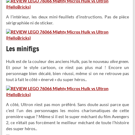
A l’intérieur, les deux mini-feuillets d’instructions. Pas de pièce
sérigraphiée ni de sticker.
Les minifigs
Hulk est de la couleur des anciens Hulk, pas le nouveau
olive green
.
Et pour le style cartoon, ce n’est pas plus mal ! Encore un
personnage bien décalé, bien réussi, même si on ne retrouve pas
tout à fait le côté « énervé » du super héros..
A côté, Ultron n’est pas mon préféré. Sans doute aussi parce que
c’est l’un des personnages les moins charismatiques de cette
première vague ? Même si il est le super méchant du film Avengers
2, ce n’était pas forcément le meilleur méchant de toute l’histoire
des super héros..