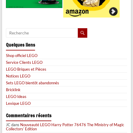
Quelques liens
Shop officiel LEGO
Service Clients LEGO
LEGO Briques et Pièces
Notices LEGO
Sets LEGO bientôt abandonnés
Bricklink
LEGO Ideas
Lexique LEGO
Commentaires récents
JC
dans
Nouveauté LEGO Harry Potter 76476 The Ministry of Magic
Collectors’ Edition