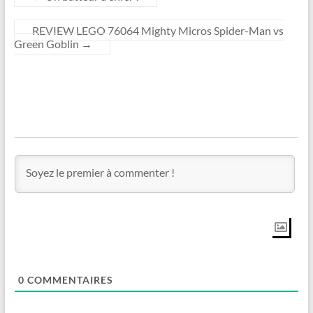
REVIEW LEGO 76064 Mighty Micros Spider-Man vs
Green Goblin
→
0
COMMENTAIRES