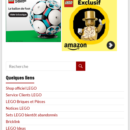
Quelques liens
Shop officiel LEGO
Service Clients LEGO
LEGO Briques et Pièces
Notices LEGO
Sets LEGO bientôt abandonnés
Bricklink
LEGO Ideas