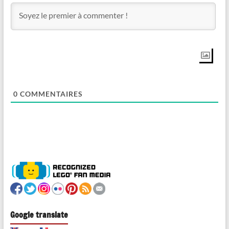
0
COMMENTAIRES
Google translate