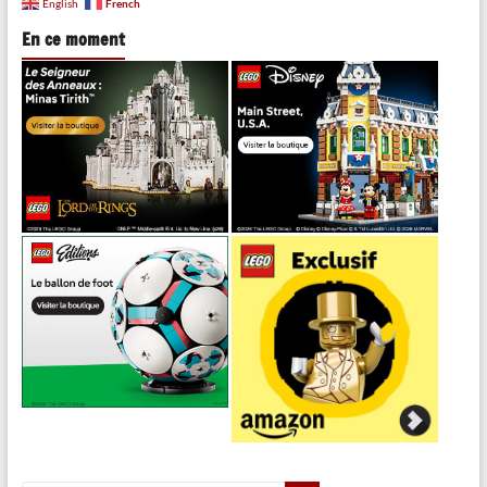
French
English
En ce moment