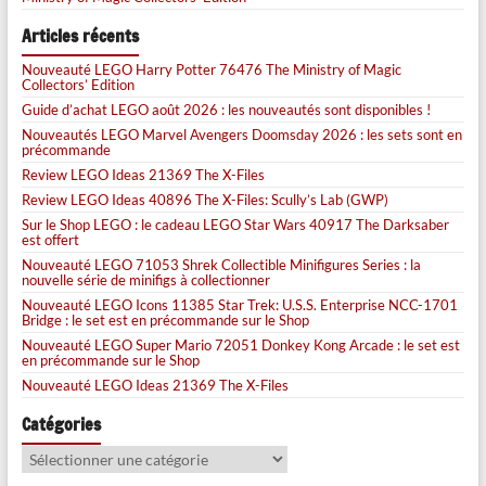
Articles récents
Nouveauté LEGO Harry Potter 76476 The Ministry of Magic
Collectors’ Edition
Guide d’achat LEGO août 2026 : les nouveautés sont disponibles !
Nouveautés LEGO Marvel Avengers Doomsday 2026 : les sets sont en
précommande
Review LEGO Ideas 21369 The X-Files
Review LEGO Ideas 40896 The X-Files: Scully’s Lab (GWP)
Sur le Shop LEGO : le cadeau LEGO Star Wars 40917 The Darksaber
est offert
Nouveauté LEGO 71053 Shrek Collectible Minifigures Series : la
nouvelle série de minifigs à collectionner
Nouveauté LEGO Icons 11385 Star Trek: U.S.S. Enterprise NCC-1701
Bridge : le set est en précommande sur le Shop
Nouveauté LEGO Super Mario 72051 Donkey Kong Arcade : le set est
en précommande sur le Shop
Nouveauté LEGO Ideas 21369 The X-Files
Catégories
Catégories