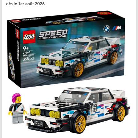
dès le 1er août 2026.