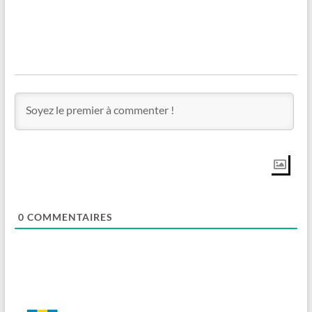
0
COMMENTAIRES