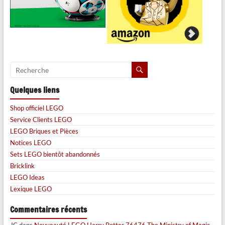
Quelques liens
Shop officiel LEGO
Service Clients LEGO
LEGO Briques et Pièces
Notices LEGO
Sets LEGO bientôt abandonnés
Bricklink
LEGO Ideas
Lexique LEGO
Commentaires récents