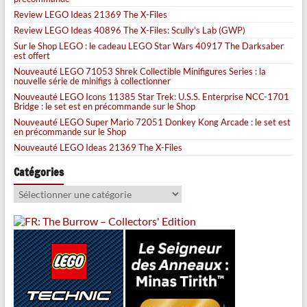
Review LEGO Ideas 21369 The X-Files
Review LEGO Ideas 40896 The X-Files: Scully’s Lab (GWP)
Sur le Shop LEGO : le cadeau LEGO Star Wars 40917 The Darksaber
est offert
Nouveauté LEGO 71053 Shrek Collectible Minifigures Series : la
nouvelle série de minifigs à collectionner
Nouveauté LEGO Icons 11385 Star Trek: U.S.S. Enterprise NCC-1701
Bridge : le set est en précommande sur le Shop
Nouveauté LEGO Super Mario 72051 Donkey Kong Arcade : le set est
en précommande sur le Shop
Nouveauté LEGO Ideas 21369 The X-Files
Catégories
Catégories