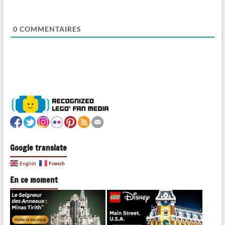
0
COMMENTAIRES
Google translate
French
English
En ce moment