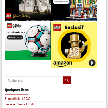
Quelques liens
Shop officiel LEGO
Service Clients LEGO