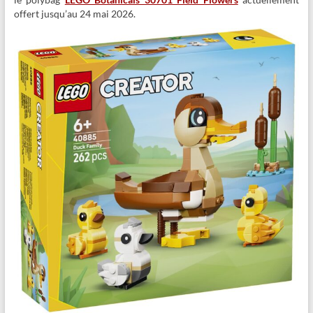
offert jusqu’au 24 mai 2026.