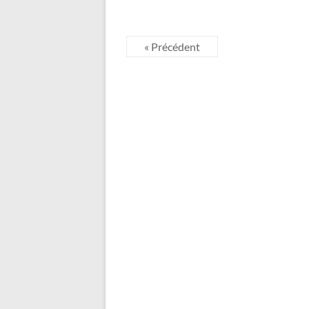
« Précédent