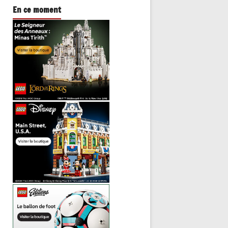
En ce moment