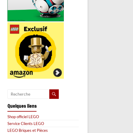
Quelques liens
Shop officiel LEGO
Service Clients LEGO
LEGO Briques et Pièces