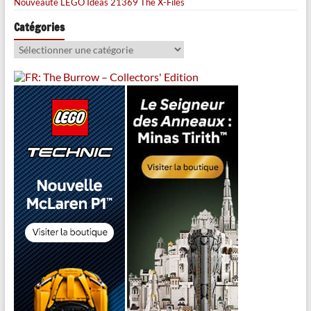
Nouveauté LEGO Ideas 21369 The X-Files
Catégories
Catégories