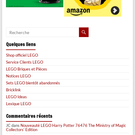
Quelques liens
Shop officiel LEGO
Service Clients LEGO
LEGO Briques et Pièces
Notices LEGO
Sets LEGO bientôt abandonnés
Bricklink
LEGO Ideas
Lexique LEGO
Commentaires récents
JC
dans
Nouveauté LEGO Harry Potter 76476 The Ministry of Magic
Collectors’ Edition