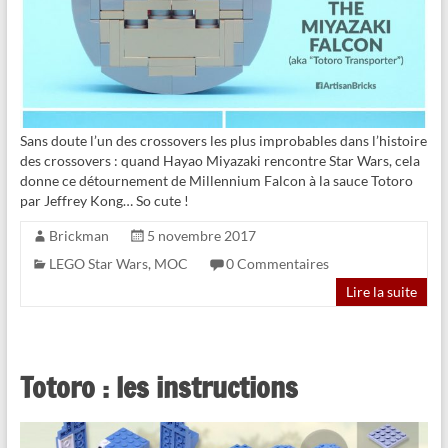
Sans doute l’un des crossovers les plus improbables dans l’histoire
des crossovers : quand Hayao Miyazaki rencontre Star Wars, cela
donne ce détournement de Millennium Falcon à la sauce Totoro
par Jeffrey Kong… So cute !
Brickman
5 novembre 2017
LEGO Star Wars
,
MOC
0 Commentaires
Lire la suite
Totoro : les instructions