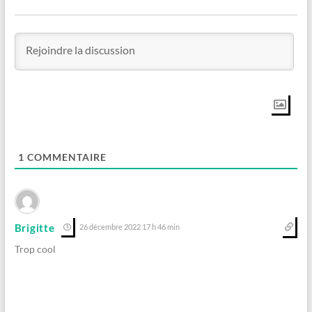
1
COMMENTAIRE
Brigitte
26 décembre 2022 17 h 46 min
Trop cool