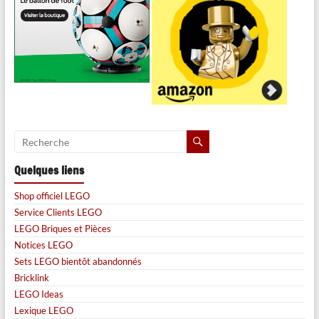
Quelques liens
Shop officiel LEGO
Service Clients LEGO
LEGO Briques et Pièces
Notices LEGO
Sets LEGO bientôt abandonnés
Bricklink
LEGO Ideas
Lexique LEGO