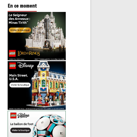
En ce moment