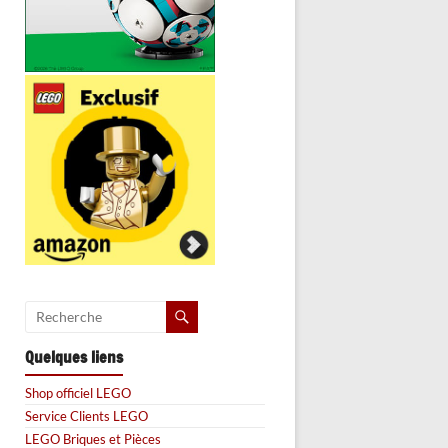
Quelques liens
Shop officiel LEGO
Service Clients LEGO
LEGO Briques et Pièces