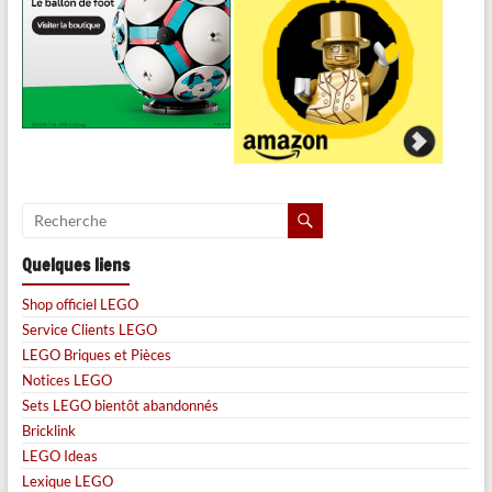
Quelques liens
Shop officiel LEGO
Service Clients LEGO
LEGO Briques et Pièces
Notices LEGO
Sets LEGO bientôt abandonnés
Bricklink
LEGO Ideas
Lexique LEGO