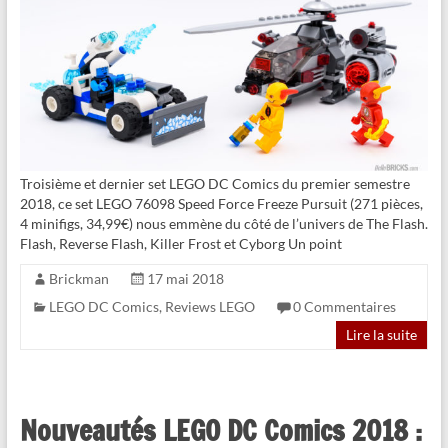
Troisième et dernier set LEGO DC Comics du premier semestre
2018, ce set LEGO 76098 Speed Force Freeze Pursuit (271 pièces,
4 minifigs, 34,99€) nous emmène du côté de l’univers de The Flash.
Flash, Reverse Flash, Killer Frost et Cyborg Un point
Brickman
17 mai 2018
LEGO DC Comics
,
Reviews LEGO
0 Commentaires
Lire la suite
Nouveautés LEGO DC Comics 2018 :