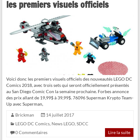
les premiers visuels officiels
Voici donc les premiers visuels officiels des nouveautés LEGO DC
Comics 2018, avec trois sets qui seront officiellement présentés
au San Diego Comic Con la semaine prochaine. Forbes annonce
des prix allant de 19,99$ à 39,99$. 76096 Superman Krypto Team-
Up avec Superman,
Brickman
14 juillet 2017
LEGO DC Comics
,
News LEGO
,
SDCC
0 Commentaires
Lire la suite