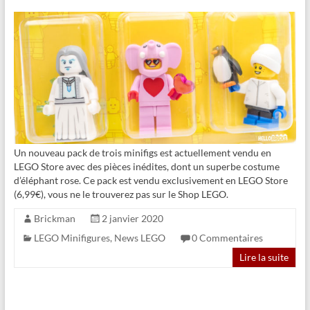
Un nouveau pack de trois minifigs est actuellement vendu en
LEGO Store avec des pièces inédites, dont un superbe costume
d’éléphant rose. Ce pack est vendu exclusivement en LEGO Store
(6,99€), vous ne le trouverez pas sur le Shop LEGO.
Brickman
2 janvier 2020
LEGO Minifigures
,
News LEGO
0 Commentaires
Lire la suite