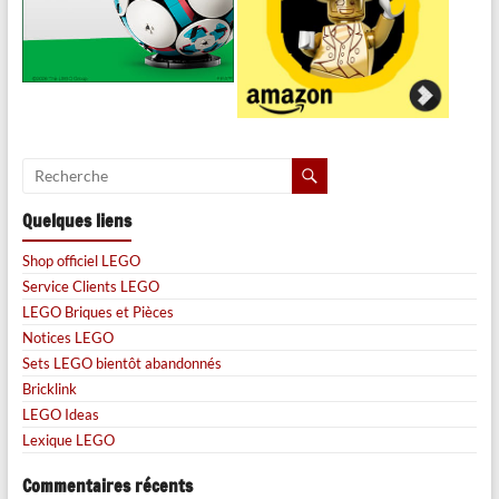
Quelques liens
Shop officiel LEGO
Service Clients LEGO
LEGO Briques et Pièces
Notices LEGO
Sets LEGO bientôt abandonnés
Bricklink
LEGO Ideas
Lexique LEGO
Commentaires récents