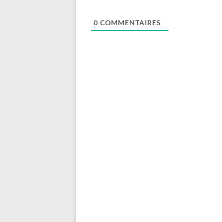
0
COMMENTAIRES