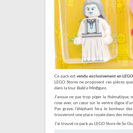
Ce pack est
vendu exclusivement en LEGO
LEGO Stores ne proposent ces pièces que 
dans la tour
Build a Minifigure
.
J’avoue ne pas trop piger la thématique, m
rose avec un cœur sur le ventre digne d’u
Pas grave, l’éléphant fera le bonheur des
trouveront une place royale dans des mises
J’ai trouvé ce pack au LEGO Store de So Oues