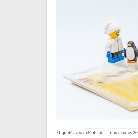
Étiqueté avec :
éléphant
nouveautés 2