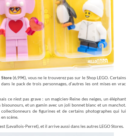
 Store
(6,99€), vous ne le trouverez pas sur le Shop LEGO. Certains
dans le pack de trois personnages, d’autres les ont mises en vrac
ais ce n’est pas grave : un magicien-Reine des neiges, un éléphant
n bisounours, et un gamin avec un joli bonnet blanc et un manchot.
 collectionneurs de figurines et de certains photographes qui lui
 en scène.
t (Levallois-Perret), et il arrive aussi dans les autres LEGO Stores.