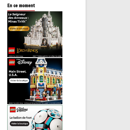
En ce moment