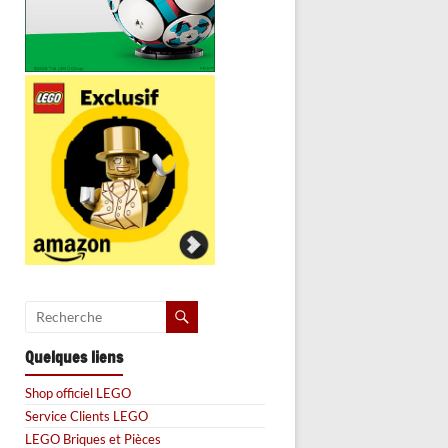
Quelques liens
Shop officiel LEGO
Service Clients LEGO
LEGO Briques et Pièces