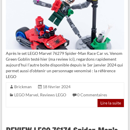
Après le set LEGO Marvel 76279 Spider-Man Race Car vs. Venom
Green Goblin testé hier (ma review ici), regardons rapidement
aujourd’hui l’autre boite disponible depuis le 1er janvier 2024 qui
permet aussi d’obtenir un personnage venomisé : la référence
LEGO
Brickman
18 février 2024
LEGO Marvel
,
Reviews LEGO
0 Commentaires
Lire la suite