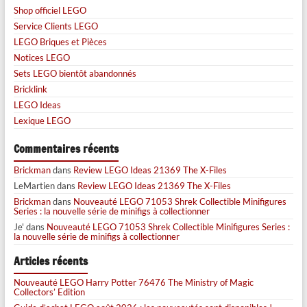
Shop officiel LEGO
Service Clients LEGO
LEGO Briques et Pièces
Notices LEGO
Sets LEGO bientôt abandonnés
Bricklink
LEGO Ideas
Lexique LEGO
Commentaires récents
Brickman
dans
Review LEGO Ideas 21369 The X-Files
LeMartien
dans
Review LEGO Ideas 21369 The X-Files
Brickman
dans
Nouveauté LEGO 71053 Shrek Collectible Minifigures
Series : la nouvelle série de minifigs à collectionner
Je'
dans
Nouveauté LEGO 71053 Shrek Collectible Minifigures Series :
la nouvelle série de minifigs à collectionner
Articles récents
Nouveauté LEGO Harry Potter 76476 The Ministry of Magic
Collectors’ Edition