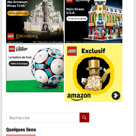
Quelques liens