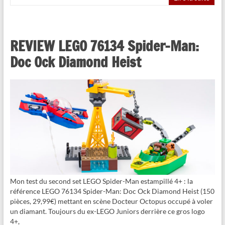
REVIEW LEGO 76134 Spider-Man:
Doc Ock Diamond Heist
Mon test du second set LEGO Spider-Man estampillé 4+ : la
référence LEGO 76134 Spider-Man: Doc Ock Diamond Heist (150
pièces, 29,99€) mettant en scène Docteur Octopus occupé à voler
un diamant. Toujours du ex-LEGO Juniors derrière ce gros logo
4+,