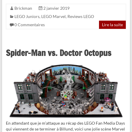
Brickman
2 janvier 2019
LEGO Juniors
,
LEGO Marvel
,
Reviews LEGO
0 Commentaires
Lire la suite
Spider-Man vs. Doctor Octopus
En attendant que je m’attaque au récap des LEGO Fan Media Days
qui viennent de se terminer à Billund, voici une jolie scène Marvel