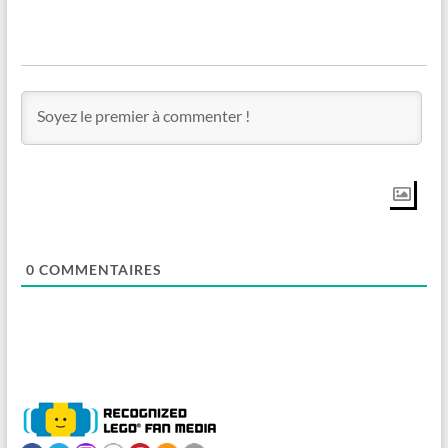
0
COMMENTAIRES