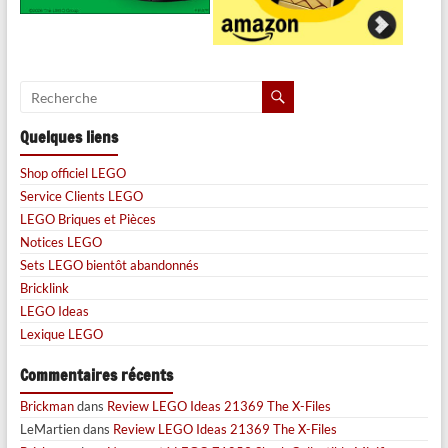
Quelques liens
Shop officiel LEGO
Service Clients LEGO
LEGO Briques et Pièces
Notices LEGO
Sets LEGO bientôt abandonnés
Bricklink
LEGO Ideas
Lexique LEGO
Commentaires récents
Brickman
dans
Review LEGO Ideas 21369 The X-Files
LeMartien
dans
Review LEGO Ideas 21369 The X-Files