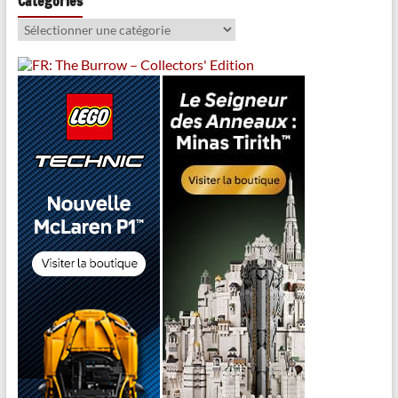
Catégories
Catégories