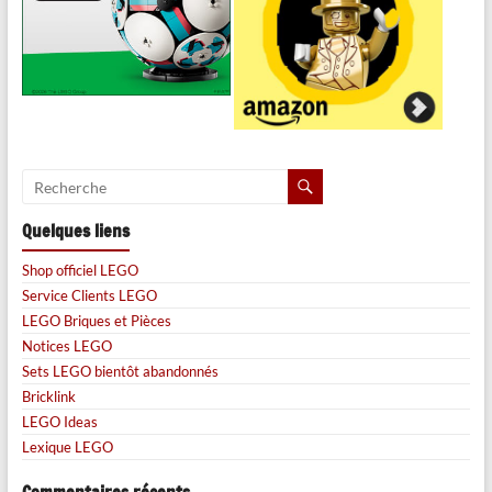
Quelques liens
Shop officiel LEGO
Service Clients LEGO
LEGO Briques et Pièces
Notices LEGO
Sets LEGO bientôt abandonnés
Bricklink
LEGO Ideas
Lexique LEGO