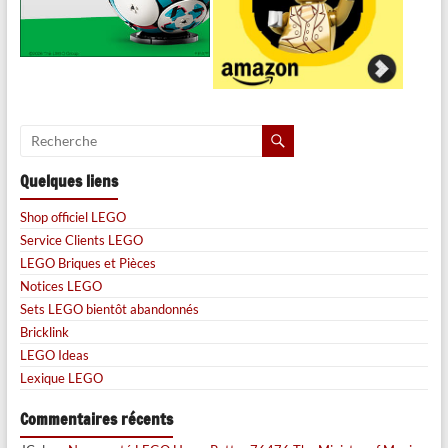
Quelques liens
Shop officiel LEGO
Service Clients LEGO
LEGO Briques et Pièces
Notices LEGO
Sets LEGO bientôt abandonnés
Bricklink
LEGO Ideas
Lexique LEGO
Commentaires récents