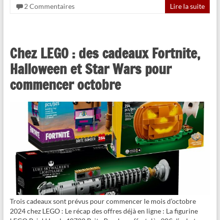
2 Commentaires
Lire la suite
Chez LEGO : des cadeaux Fortnite,
Halloween et Star Wars pour
commencer octobre
Trois cadeaux sont prévus pour commencer le mois d’octobre
2024 chez LEGO : Le récap des offres déjà en ligne : La figurine