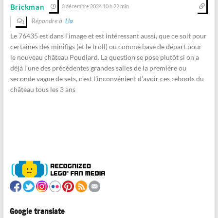
Brickman
2 décembre 2024 10 h 22 min
Répondre à
Lla
Le 76435 est dans l’image et est intéressant aussi, que ce soit pour
certaines des minifigs (et le troll) ou comme base de départ pour
le nouveau château Poudlard. La question se pose plutôt si on a
déjà l’une des précédentes grandes salles de la première ou
seconde vague de sets, c’est l’inconvénient d’avoir ces reboots du
château tous les 3 ans
Google translate