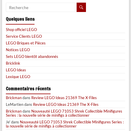
Quelques liens
Shop officiel LEGO
Service Clients LEGO
LEGO Briques et Pièces
Notices LEGO
Sets LEGO bientôt abandonnés
Bricklink
LEGO Ideas
Lexique LEGO
Commentaires récents
Brickman
dans
Review LEGO Ideas 21369 The X-Files
LeMartien
dans
Review LEGO Ideas 21369 The X-Files
Brickman
dans
Nouveauté LEGO 71053 Shrek Collectible Minifigures
Series : la nouvelle série de minifigs à collectionner
Je'
dans
Nouveauté LEGO 71053 Shrek Collectible Minifigures Series :
la nouvelle série de minifigs à collectionner