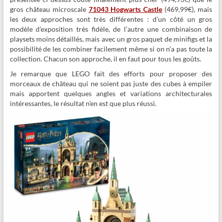
gros château microscale
71043 Hogwarts Castle
(469,99€), mais
les deux approches sont très différentes : d’un côté un gros
modèle d’exposition très fidèle, de l’autre une combinaison de
playsets moins détaillés, mais avec un gros paquet de minifigs et la
possibilité de les combiner facilement même si on n’a pas toute la
collection. Chacun son approche, il en faut pour tous les goûts.
Je remarque que LEGO fait des efforts pour proposer des
morceaux de château qui ne soient pas juste des cubes à empiler
mais apportent quelques angles et variations architecturales
intéressantes, le résultat n’en est que plus réussi.