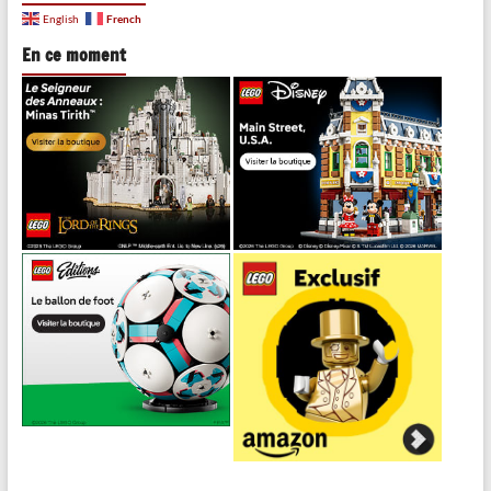
French
English
En ce moment