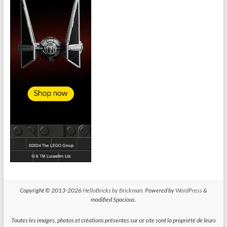
Copyright © 2013-2026
HelloBricks by Brickman
. Powered by
WordPress
&
modified Spacious.
Toutes les images, photos et créations présentes sur ce site sont la propriété de leurs