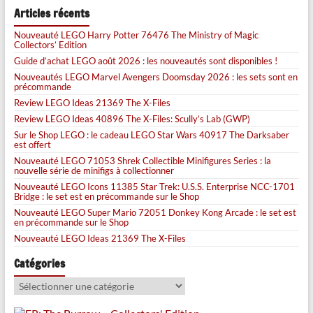
Articles récents
Nouveauté LEGO Harry Potter 76476 The Ministry of Magic
Collectors’ Edition
Guide d’achat LEGO août 2026 : les nouveautés sont disponibles !
Nouveautés LEGO Marvel Avengers Doomsday 2026 : les sets sont en
précommande
Review LEGO Ideas 21369 The X-Files
Review LEGO Ideas 40896 The X-Files: Scully’s Lab (GWP)
Sur le Shop LEGO : le cadeau LEGO Star Wars 40917 The Darksaber
est offert
Nouveauté LEGO 71053 Shrek Collectible Minifigures Series : la
nouvelle série de minifigs à collectionner
Nouveauté LEGO Icons 11385 Star Trek: U.S.S. Enterprise NCC-1701
Bridge : le set est en précommande sur le Shop
Nouveauté LEGO Super Mario 72051 Donkey Kong Arcade : le set est
en précommande sur le Shop
Nouveauté LEGO Ideas 21369 The X-Files
Catégories
Catégories