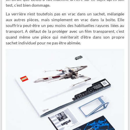
test, c’est bien dommage.
La verrière n’est toutefois pas en vrac dans un sachet, mélangée
aux autres pièces, mais simplement en vrac dans la boite. Elle
souffrira peut-être un peu moins des habituelles rayures liées au
transport. A défaut de la protéger avec un film transparent, c’est
quand même une pièce qui mériterait d’être dans son propre
sachet individuel pour ne pas être abimée.