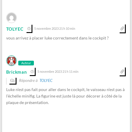
TOLYEC
5 novembre 2023 21 h 10 min
vous arrivez à placer luke correctement dans le cockpit ?
Auteur
Brickman
5 novembre 2023 21 h 11 min
Répondre à
TOLYEC
Luke n’est pas fait pour aller dans le cockpit, le vaisseau n’est pas à
l’échelle minifig. La figurine est juste là pour décorer à côté de la
plaque de présentation.