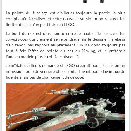
La pointe du fuselage est d’ailleurs toujours la partie la plus
compliquée à réaliser, et cette nouvelle version montre aussi les
limites de ce qu’on peut faire en LEGO.
Le bout du nez est plus pointu entre le haut et le bas avec les
curved slopes
qui viennent se rejoindre, mais le designer l’a élargi
d’un tenon par rapport au précédent. On n’a donc toujours pas
tout à fait l’effet de pointe du nez du X-wing, et je préférais
l’ancien modèle plus étroit à ce niveau là.
Je m’étais d’ailleurs demandé si LEGO créerait pour l’occasion un
nouveau moule de verrière plus étroit à l’avant pour davantage de
fidélité, mais pas de changement de ce côté.