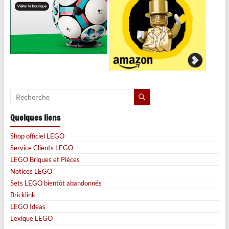
Quelques liens
Shop officiel LEGO
Service Clients LEGO
LEGO Briques et Pièces
Notices LEGO
Sets LEGO bientôt abandonnés
Bricklink
LEGO Ideas
Lexique LEGO