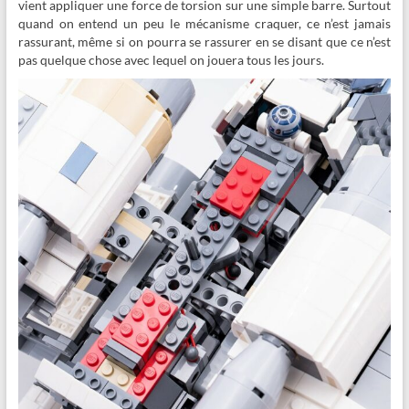
vient appliquer une force de torsion sur une simple barre. Surtout
quand on entend un peu le mécanisme craquer, ce n’est jamais
rassurant, même si on pourra se rassurer en se disant que ce n’est
pas quelque chose avec lequel on jouera tous les jours.