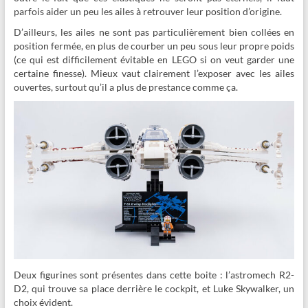
parfois aider un peu les ailes à retrouver leur position d’origine.
D’ailleurs, les ailes ne sont pas particulièrement bien collées en
position fermée, en plus de courber un peu sous leur propre poids
(ce qui est difficilement évitable en LEGO si on veut garder une
certaine finesse). Mieux vaut clairement l’exposer avec les ailes
ouvertes, surtout qu’il a plus de prestance comme ça.
Deux figurines sont présentes dans cette boite : l’astromech R2-
D2, qui trouve sa place derrière le cockpit, et Luke Skywalker, un
choix évident.