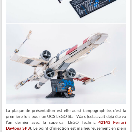
La plaque de présentation est elle aussi tampographiée, c’est la
première fois pour un UCS LEGO Star Wars (cela avait déjà été vu
l’an dernier avec la supercar LEGO Technic
42143 Ferrari
Daytona SP3
). Le point d’injection est malheureusement en plein