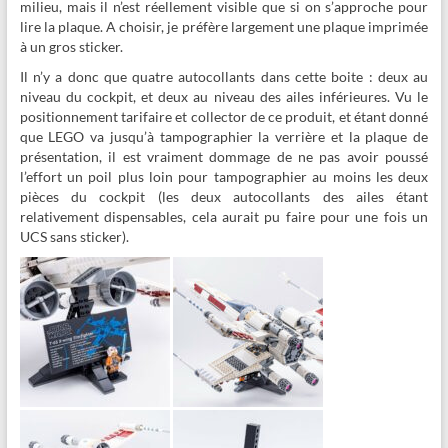
milieu, mais il n’est réellement visible que si on s’approche pour
lire la plaque. A choisir, je préfère largement une plaque imprimée
à un gros sticker.
Il n’y a donc que quatre autocollants dans cette boite : deux au
niveau du cockpit, et deux au niveau des ailes inférieures. Vu le
positionnement tarifaire et collector de ce produit, et étant donné
que LEGO va jusqu’à tampographier la verrière et la plaque de
présentation, il est vraiment dommage de ne pas avoir poussé
l’effort un poil plus loin pour tampographier au moins les deux
pièces du cockpit (les deux autocollants des ailes étant
relativement dispensables, cela aurait pu faire pour une fois un
UCS sans sticker).