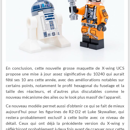
En conclusion, cette nouvelle grosse maquette de X-wing UCS
propose une mise à jour assez significative du 10240 qui aurait
fêté ses 10 ans cette année, avec des améliorations notables sur
certains points, notamment le profil hexagonal du fuselage et la
taille des réacteurs, et d’autres plus discutables comme le
nouveau mécanisme des ailes ou le look plus massif de l’appareil.
Ce nouveau modèle permet aussi d’obtenir ce qui se fait de mieux
aujourd’hui pour les figurines de R2-D2 et Luke Skywalker, qui
restera probablement exclusif à cette boite avec ce niveau de
détail. Ceux qui ont déjà la précédente version du X-wing y
réfléchiront probablement à deux fois avant de craquer pour cette