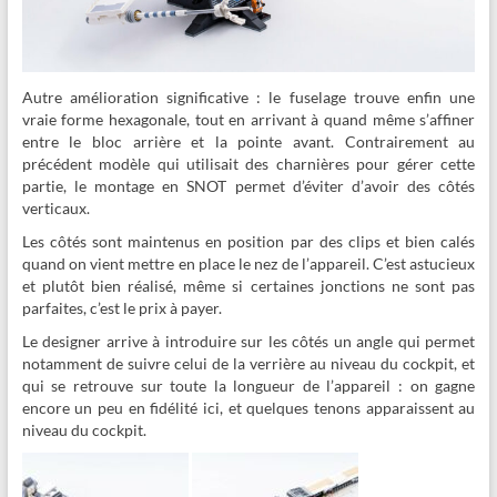
Autre amélioration significative : le fuselage trouve enfin une
vraie forme hexagonale, tout en arrivant à quand même s’affiner
entre le bloc arrière et la pointe avant. Contrairement au
précédent modèle qui utilisait des charnières pour gérer cette
partie, le montage en SNOT permet d’éviter d’avoir des côtés
verticaux.
Les côtés sont maintenus en position par des clips et bien calés
quand on vient mettre en place le nez de l’appareil. C’est astucieux
et plutôt bien réalisé, même si certaines jonctions ne sont pas
parfaites, c’est le prix à payer.
Le designer arrive à introduire sur les côtés un angle qui permet
notamment de suivre celui de la verrière au niveau du cockpit, et
qui se retrouve sur toute la longueur de l’appareil : on gagne
encore un peu en fidélité ici, et quelques tenons apparaissent au
niveau du cockpit.