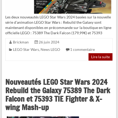
Les deux nouveautés LEGO Star Wars 2024 basées sur la nouvelle
série d’animation LEGO Star Wars : Rebuild the Galaxy sont
maintenant disponibles en précommande sur la boutique en ligne
officielle LEGO : 75389 The Dark Falcon (179,99€) et 75393
Brickman
26 juin 2024
LEGO Star Wars
,
News LEGO
1 commentaire
Lire la suite
Nouveautés LEGO Star Wars 2024
Rebuild the Galaxy 75389 The Dark
Falcon et 75393 TIE Fighter & X-
wing Mash-up