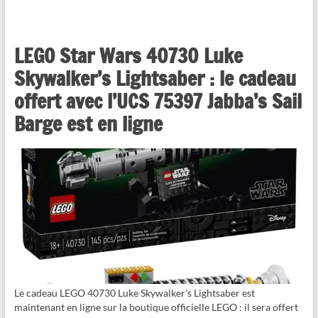
LEGO Star Wars 40730 Luke
Skywalker’s Lightsaber : le cadeau
offert avec l’UCS 75397 Jabba’s Sail
Barge est en ligne
Le cadeau LEGO 40730 Luke Skywalker’s Lightsaber est
maintenant en ligne sur la boutique officielle LEGO : il sera offert