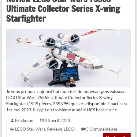
Ultimate Collector Series X-wing
Starfighter
Je vous propose aujourd’hui mon test du nouveau gros vaisseau
LEGO Star Wars 75355 Ultimate Collector Series X-wing
Starfighter (1949 pièces, 239,99€) qui sera disponible à partir du
1er mai 2023. Il s’agit du troisième modèle UCS basé sur ce
Brickman
26 avril 2023
LEGO Star Wars
,
Reviews LEGO
5 Commentaires