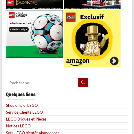
Quelques liens
Shop officiel LEGO
Service Clients LEGO
LEGO Briques et Pièces
Notices LEGO
Sets LEGO bientôt abandonnés