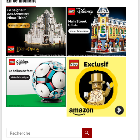
En ce moment