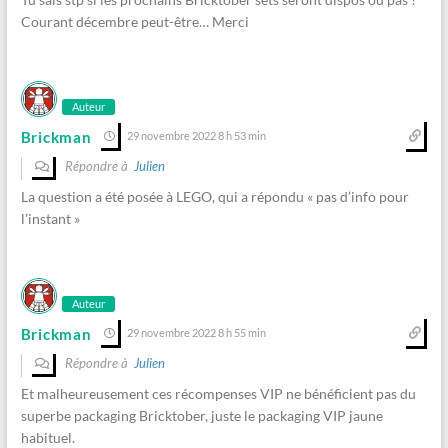
Courant décembre peut-être… Merci
Auteur
Brickman
29 novembre 2022 8 h 53 min
Répondre à
Julien
La question a été posée à LEGO, qui a répondu « pas d’info pour
l’instant »
Auteur
Brickman
29 novembre 2022 8 h 55 min
Répondre à
Julien
Et malheureusement ces récompenses VIP ne bénéficient pas du
superbe packaging Bricktober, juste le packaging VIP jaune
habituel.