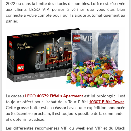
2022 ou dans la limite des stocks disponibles. L’offre est réservée
aux clients LEGO VIP, pensez à vérifier que vous êtes bien
connecté à votre compte pour qu’il s’ajoute automatiquement au
panier.
Le cadeau
LEGO 40579 Eiffel’s Apartment
est lui prolongé : il est
toujours offert pour l’achat de la Tour Eiffel
10307 Eiffel Tower
.
Cette grosse boite est en réassort avec une expédition annoncée
au 8 décembre prochain, il est toujours possible de la commander
et d’obtenir le cadeau.
Les différentes récompenses VIP du week-end VIP et du Black