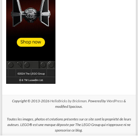
Copyright © 2013-2026
HelloBricks by Brickman
. Powered by
WordPress
&
modified Spacious.
Toutes les images, photos et créations présentes sur ce site sont la propriété de leurs
auteurs. LEGO® est une marque déposée par The LEGO Group qui n'approuve ni ne
sponsorise ce blog.