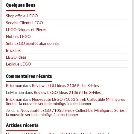
Quelques liens
Shop officiel LEGO
Service Clients LEGO
LEGO Briques et Pièces
Notices LEGO
Sets LEGO bientôt abandonnés
Bricklink
LEGO Ideas
Lexique LEGO
Commentaires récents
Brickman
dans
Review LEGO Ideas 21369 The X-Files
LeMartien
dans
Review LEGO Ideas 21369 The X-Files
Brickman
dans
Nouveauté LEGO 71053 Shrek Collectible Minifigures
Series : la nouvelle série de minifigs à collectionner
Je'
dans
Nouveauté LEGO 71053 Shrek Collectible Minifigures Series :
la nouvelle série de minifigs à collectionner
Articles récents