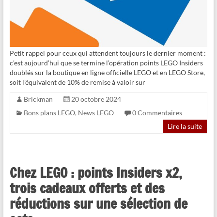
Petit rappel pour ceux qui attendent toujours le dernier moment :
c’est aujourd’hui que se termine l’opération points LEGO Insiders
doublés sur la boutique en ligne officielle LEGO et en LEGO Store,
soit l’équivalent de 10% de remise à valoir sur
Brickman
20 octobre 2024
Bons plans LEGO
,
News LEGO
0 Commentaires
Lire la suite
Chez LEGO : points Insiders x2,
trois cadeaux offerts et des
réductions sur une sélection de