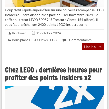
Coup d’œil rapide aujourd’hui sur une nouvelle récompense LEGO
Insiders qui sera disponible à partir du 1er novembre 2024 : le
coffre au trésor LEGO 5008945 Treasure Chest (154 pièces). Il
vous faudra échanger 2400 points LEGO Insiders sur le
Brickman
31 octobre 2024
Bons plans LEGO
,
News LEGO
3 Commentaires
Lire la suite
Chez LEGO : dernières heures pour
profiter des points Insiders x2