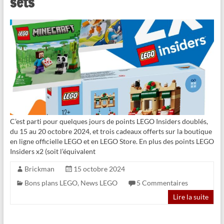
sets
C’est parti pour quelques jours de points LEGO Insiders doublés,
du 15 au 20 octobre 2024, et trois cadeaux offerts sur la boutique
en ligne officielle LEGO et en LEGO Store. En plus des points LEGO
Insiders x2 (soit l’équivalent
Brickman
15 octobre 2024
Bons plans LEGO
,
News LEGO
5 Commentaires
Lire la suite