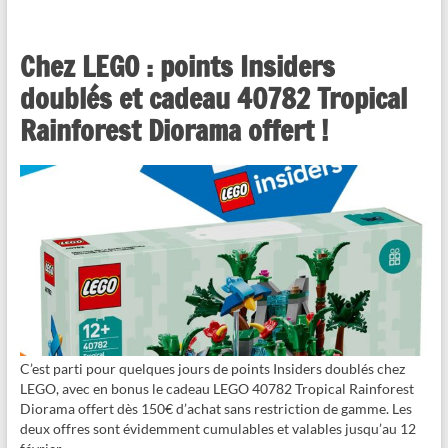
Chez LEGO : points Insiders
doublés et cadeau 40782 Tropical
Rainforest Diorama offert !
C’est parti pour quelques jours de points Insiders doublés chez
LEGO, avec en bonus le cadeau LEGO 40782 Tropical Rainforest
Diorama offert dès 150€ d’achat sans restriction de gamme. Les
deux offres sont évidemment cumulables et valables jusqu’au 12