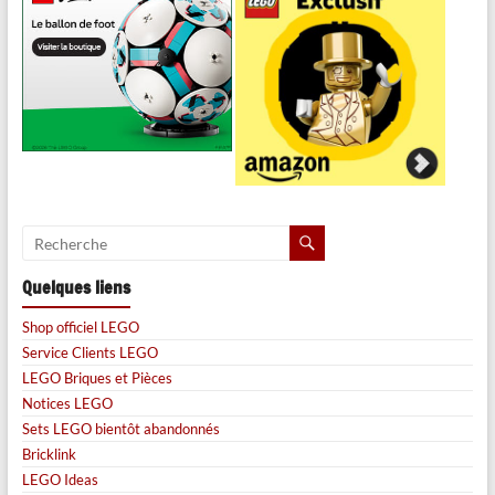
Quelques liens
Shop officiel LEGO
Service Clients LEGO
LEGO Briques et Pièces
Notices LEGO
Sets LEGO bientôt abandonnés
Bricklink
LEGO Ideas