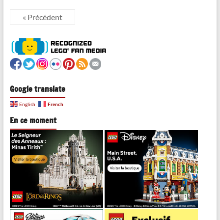
« Précédent
Google translate
French
English
En ce moment