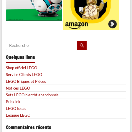
Quelques liens
Shop officiel LEGO
Service Clients LEGO
LEGO Briques et Pièces
Notices LEGO
Sets LEGO bientôt abandonnés
Bricklink
LEGO Ideas
Lexique LEGO
Commentaires récents