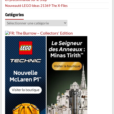
Nouveauté LEGO Ideas 21369 The X-Files
Catégories
Catégories