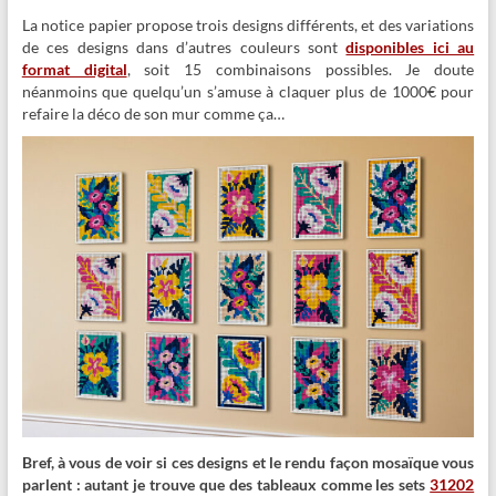
La notice papier propose trois designs différents, et des variations
de ces designs dans d’autres couleurs sont
disponibles ici au
format digital
, soit 15 combinaisons possibles. Je doute
néanmoins que quelqu’un s’amuse à claquer plus de 1000€ pour
refaire la déco de son mur comme ça…
Bref, à vous de voir si ces designs et le rendu façon mosaïque vous
parlent : autant je trouve que des tableaux comme les sets
31202