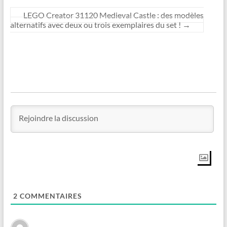
LEGO Creator 31120 Medieval Castle : des modèles
alternatifs avec deux ou trois exemplaires du set !
→
2
COMMENTAIRES