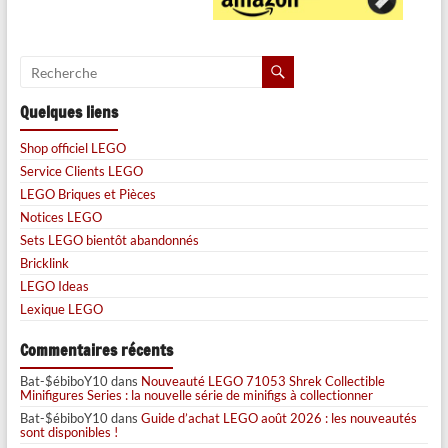
Quelques liens
Shop officiel LEGO
Service Clients LEGO
LEGO Briques et Pièces
Notices LEGO
Sets LEGO bientôt abandonnés
Bricklink
LEGO Ideas
Lexique LEGO
Commentaires récents
Bat-$ébiboY10
dans
Nouveauté LEGO 71053 Shrek Collectible
Minifigures Series : la nouvelle série de minifigs à collectionner
Bat-$ébiboY10
dans
Guide d’achat LEGO août 2026 : les nouveautés
sont disponibles !