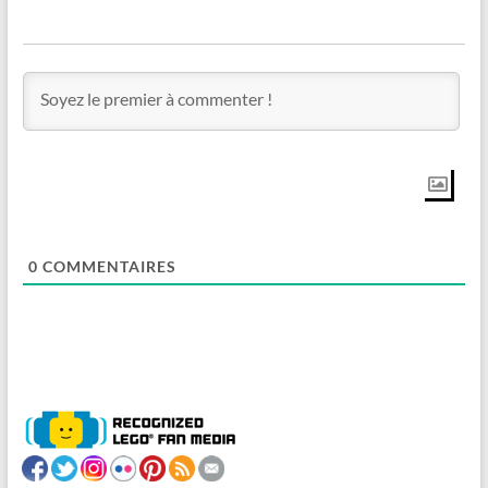
0
COMMENTAIRES