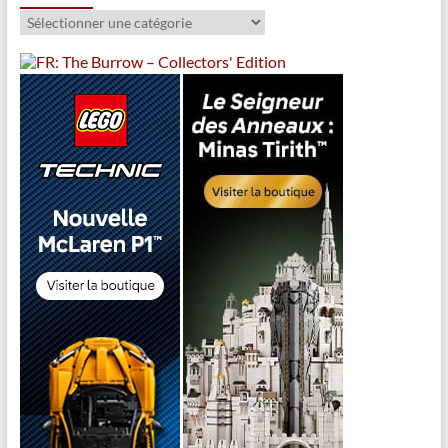
Catégories